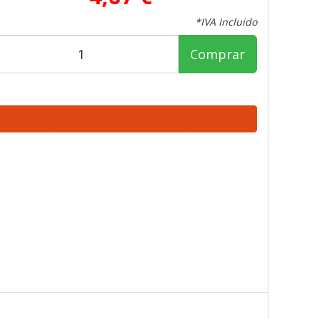
*IVA Incluido
Comprar