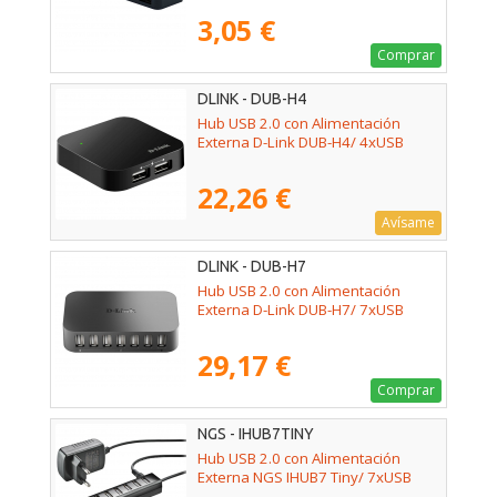
3,05 €
Comprar
DLINK - DUB-H4
Hub USB 2.0 con Alimentación
Externa D-Link DUB-H4/ 4xUSB
22,26 €
Avísame
DLINK - DUB-H7
Hub USB 2.0 con Alimentación
Externa D-Link DUB-H7/ 7xUSB
29,17 €
Comprar
NGS - IHUB7TINY
Hub USB 2.0 con Alimentación
Externa NGS IHUB7 Tiny/ 7xUSB