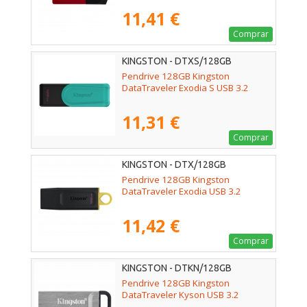
11,41 €
Comprar
KINGSTON - DTXS/128GB
Pendrive 128GB Kingston
DataTraveler Exodia S USB 3.2
11,31 €
Comprar
KINGSTON - DTX/128GB
Pendrive 128GB Kingston
DataTraveler Exodia USB 3.2
11,42 €
Comprar
KINGSTON - DTKN/128GB
Pendrive 128GB Kingston
DataTraveler Kyson USB 3.2