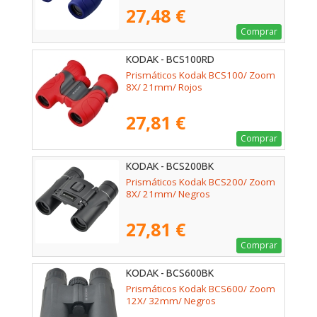
27,48 €
Comprar
KODAK - BCS100RD
Prismáticos Kodak BCS100/ Zoom
8X/ 21mm/ Rojos
27,81 €
Comprar
KODAK - BCS200BK
Prismáticos Kodak BCS200/ Zoom
8X/ 21mm/ Negros
27,81 €
Comprar
KODAK - BCS600BK
Prismáticos Kodak BCS600/ Zoom
12X/ 32mm/ Negros