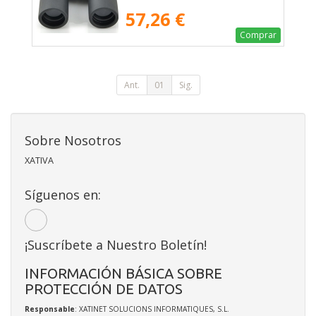
57,26 €
Comprar
Ant.
01
Sig.
Sobre Nosotros
XATIVA
Síguenos en:
¡Suscríbete a Nuestro Boletín!
INFORMACIÓN BÁSICA SOBRE
PROTECCIÓN DE DATOS
Responsable
: XATINET SOLUCIONS INFORMATIQUES, S.L.