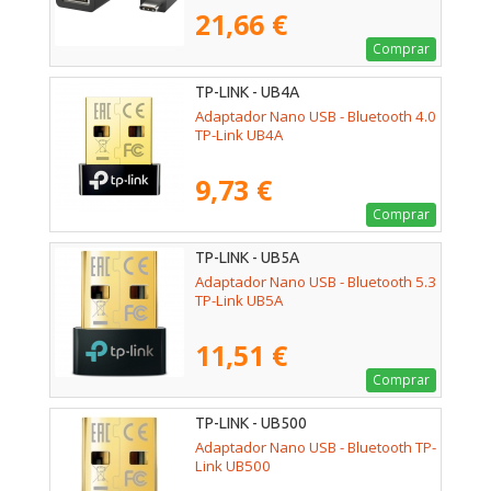
21,66 €
Comprar
TP-LINK - UB4A
Adaptador Nano USB - Bluetooth 4.0
TP-Link UB4A
9,73 €
Comprar
TP-LINK - UB5A
Adaptador Nano USB - Bluetooth 5.3
TP-Link UB5A
11,51 €
Comprar
TP-LINK - UB500
Adaptador Nano USB - Bluetooth TP-
Link UB500