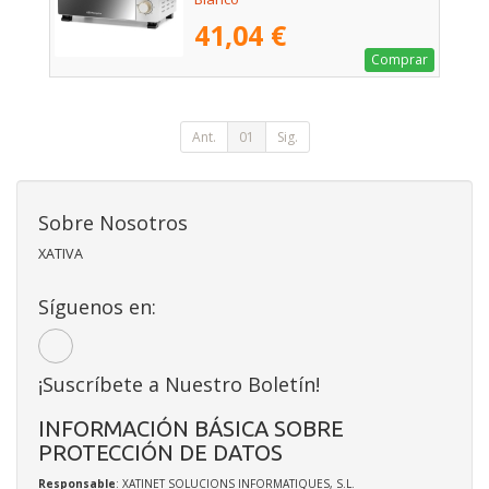
41,04 €
Comprar
Ant.
01
Sig.
Sobre Nosotros
XATIVA
Síguenos en:
¡Suscríbete a Nuestro Boletín!
INFORMACIÓN BÁSICA SOBRE
PROTECCIÓN DE DATOS
Responsable
: XATINET SOLUCIONS INFORMATIQUES, S.L.