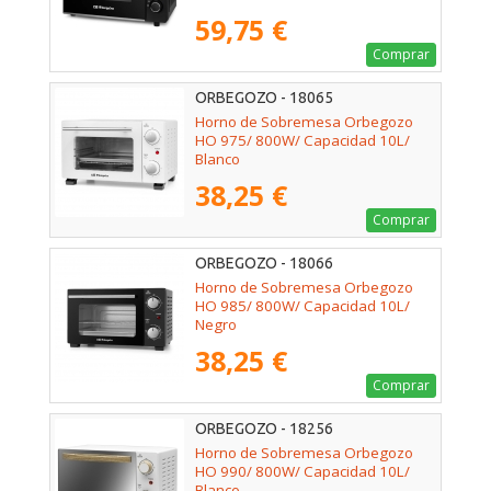
59,75 €
Comprar
ORBEGOZO - 18065
Horno de Sobremesa Orbegozo
HO 975/ 800W/ Capacidad 10L/
Blanco
38,25 €
Comprar
ORBEGOZO - 18066
Horno de Sobremesa Orbegozo
HO 985/ 800W/ Capacidad 10L/
Negro
38,25 €
Comprar
ORBEGOZO - 18256
Horno de Sobremesa Orbegozo
HO 990/ 800W/ Capacidad 10L/
Blanco