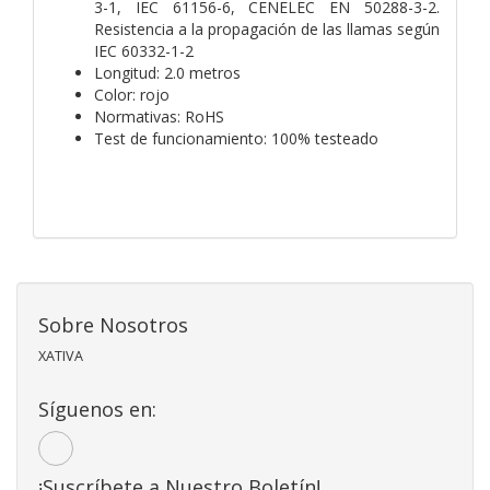
3-1, IEC 61156-6, CENELEC EN 50288-3-2.
Resistencia a la propagación de las llamas según
IEC 60332-1-2
Longitud: 2.0 metros
Color: rojo
Normativas: RoHS
Test de funcionamiento: 100% testeado
Sobre Nosotros
XATIVA
Síguenos en:
¡Suscríbete a Nuestro Boletín!