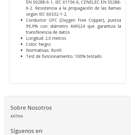
EN 50288-6-1, IEC 61156-6, CENELEC EN 50288-
6-2. Resistencia a la propagación de las llamas
según IEC 60332-1-2.
Conductor OFC (Oxygen Free Copper), pureza
99,9% con diámetro AWG24 que garantiza la
transferencia de datos
Longitud: 2.0 metros
Color: Negro
Normativas: RoHS
Test de funcionamiento: 100% testado
Sobre Nosotros
XATIVA
Síguenos en: