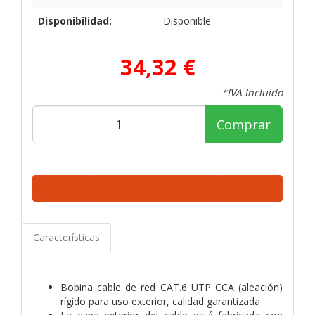
Disponibilidad:
Disponible
34,32 €
*IVA Incluido
Comprar
Características
Bobina cable de red CAT.6 UTP CCA (aleación)
rígido para uso exterior, calidad garantizada