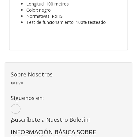
Longitud: 100 metros
Color: negro
Normativas: RoHS
Test de funcionamiento: 100% testeado
Sobre Nosotros
XATIVA
Síguenos en:
¡Suscríbete a Nuestro Boletín!
INFORMACIÓN BÁSICA SOBRE