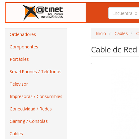
Inicio
Cables
C
Ordenadores
Componentes
Cable de Red
Portátiles
SmartPhones / Teléfonos
Televisor
Impresoras / Consumibles
Conectividad / Redes
Gaming / Consolas
Cables