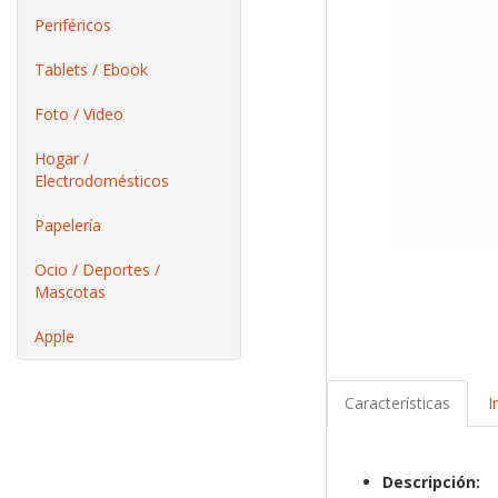
Periféricos
Tablets / Ebook
Foto / Video
Hogar /
Electrodomésticos
Papelería
Ocio / Deportes /
Mascotas
Apple
Características
I
Descripción: