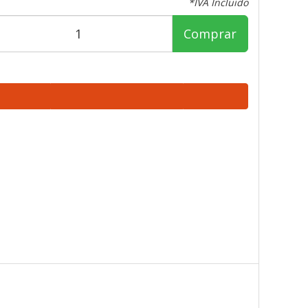
*IVA Incluido
Comprar