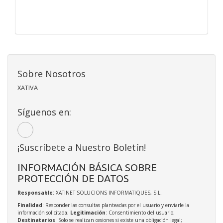
Sobre Nosotros
XATIVA
Síguenos en:
¡Suscríbete a Nuestro Boletín!
INFORMACIÓN BÁSICA SOBRE
PROTECCIÓN DE DATOS
Responsable
: XATINET SOLUCIONS INFORMATIQUES, S.L.
Finalidad
: Responder las consultas planteadas por el usuario y enviarle la
información solicitada;
Legitimación
: Consentimiento del usuario;
Destinatarios
: Solo se realizan cesiones si existe una obligación legal;