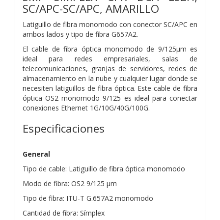
SC/APC-SC/APC, AMARILLO
Latiguillo de fibra monomodo con conector SC/APC en
ambos lados y tipo de fibra G657A2.
El cable de fibra óptica monomodo de 9/125µm es
ideal para redes empresariales, salas de
telecomunicaciones, granjas de servidores, redes de
almacenamiento en la nube y cualquier lugar donde se
necesiten latiguillos de fibra óptica. Este cable de fibra
óptica OS2 monomodo 9/125 es ideal para conectar
conexiones Ethernet 1G/10G/40G/100G.
Especificaciones
General
Tipo de cable: Latiguillo de fibra óptica monomodo
Modo de fibra: OS2 9/125 µm
Tipo de fibra: ITU-T G.657A2 monomodo
Cantidad de fibra: Símplex