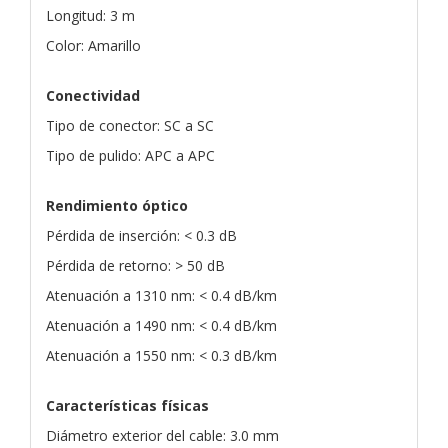
Longitud: 3 m
Color: Amarillo
Conectividad
Tipo de conector: SC a SC
Tipo de pulido: APC a APC
Rendimiento óptico
Pérdida de inserción: < 0.3 dB
Pérdida de retorno: > 50 dB
Atenuación a 1310 nm: < 0.4 dB/km
Atenuación a 1490 nm: < 0.4 dB/km
Atenuación a 1550 nm: < 0.3 dB/km
Características físicas
Diámetro exterior del cable: 3.0 mm