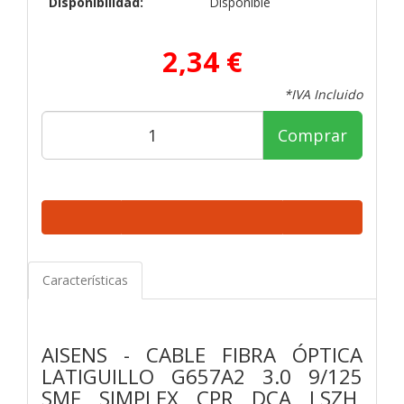
Disponibilidad:
Disponible
2,34 €
*IVA Incluido
Comprar
Características
AISENS - CABLE FIBRA ÓPTICA
LATIGUILLO G657A2 3.0 9/125
SMF SIMPLEX CPR DCA LSZH,