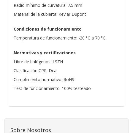
Radio mínimo de curvatura: 7.5 mm
Material de la cubierta: Kevlar Dupont
Condiciones de funcionamiento
Temperatura de funcionamiento: -20 °C a 70 °C
Normativas y certificaciones
Libre de halógenos: LSZH
Clasificación CPR: Dca
Cumplimiento normativo: RoHS
Test de funcionamiento: 100% testeado
Sobre Nosotros