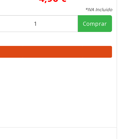
*IVA Incluido
Comprar