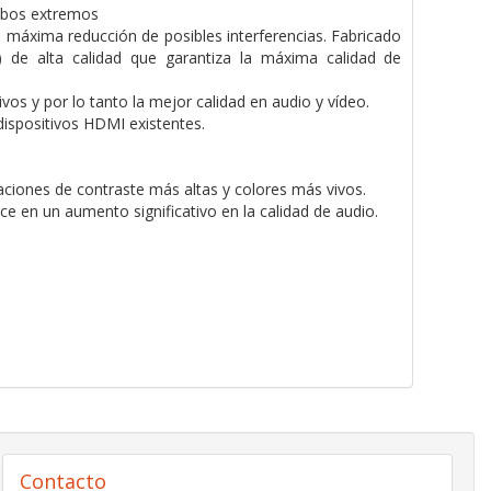
ambos extremos
a máxima reducción de posibles interferencias. Fabricado
de alta calidad que garantiza la máxima calidad de
ivos y por lo tanto la mejor calidad en audio y vídeo.
dispositivos HDMI existentes.
aciones de contraste más altas y colores más vivos.
 en un aumento significativo en la calidad de audio.
Contacto