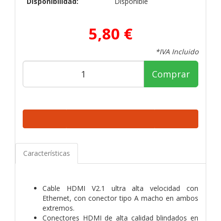
Disponibilidad:
Disponible
5,80 €
*IVA Incluido
Comprar
Características
Cable HDMI V2.1 ultra alta velocidad con
Ethernet, con conector tipo A macho en ambos
extremos.
Conectores HDMI de alta calidad blindados en