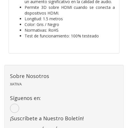
un aumento significativo en la calidad de audio.
Permite 3D sobre HDMI cuando se conecta a
dispositivos HDMI.
Longitud: 1.5 metros
Color: Gris / Negro
Normativas: RoHS
Test de funcionamiento: 100% testeado
Sobre Nosotros
XATIVA
Síguenos en:
¡Suscríbete a Nuestro Boletín!