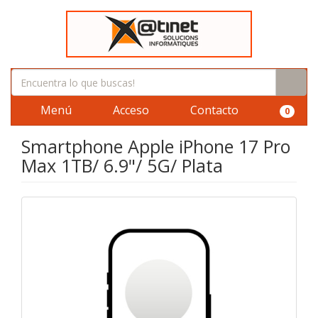
Menú
Acceso
Contacto
0
Smartphone Apple iPhone 17 Pro
Max 1TB/ 6.9"/ 5G/ Plata