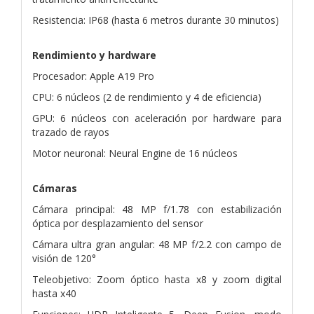
Resistencia: IP68 (hasta 6 metros durante 30 minutos)
Rendimiento y hardware
Procesador: Apple A19 Pro
CPU: 6 núcleos (2 de rendimiento y 4 de eficiencia)
GPU: 6 núcleos con aceleración por hardware para
trazado de rayos
Motor neuronal: Neural Engine de 16 núcleos
Cámaras
Cámara principal: 48 MP f/1.78 con estabilización
óptica por desplazamiento del sensor
Cámara ultra gran angular: 48 MP f/2.2 con campo de
visión de 120°
Teleobjetivo: Zoom óptico hasta x8 y zoom digital
hasta x40