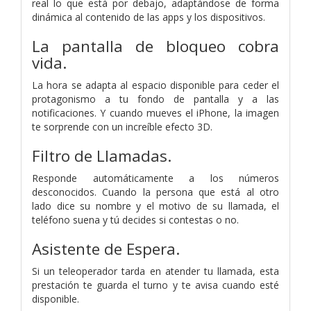
real lo que está por debajo, adaptándose de forma
dinámica al contenido de las apps y los dispositivos.
La pantalla de bloqueo cobra
vida.
La hora se adapta al espacio disponible para ceder el
protagonismo a tu fondo de pantalla y a las
notificaciones. Y cuando mueves el iPhone, la imagen
te sorprende con un increíble efecto 3D.
Filtro de Llamadas.
Responde automáticamente a los números
desconocidos. Cuando la persona que está al otro
lado dice su nombre y el motivo de su llamada, el
teléfono suena y tú decides si contestas o no.
Asistente de Espera.
Si un teleoperador tarda en atender tu llamada, esta
prestación te guarda el turno y te avisa cuando esté
disponible.