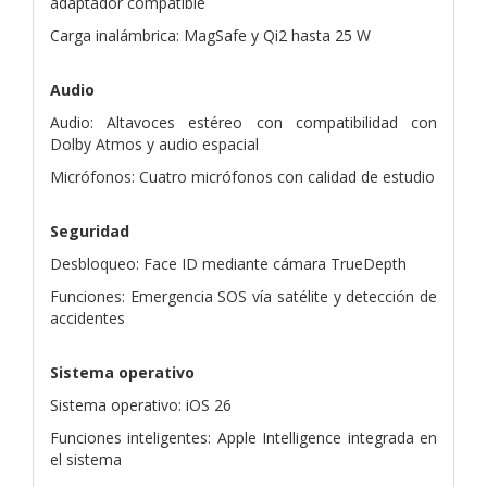
adaptador compatible
Carga inalámbrica: MagSafe y Qi2 hasta 25 W
Audio
Audio: Altavoces estéreo con compatibilidad con
Dolby Atmos y audio espacial
Micrófonos: Cuatro micrófonos con calidad de estudio
Seguridad
Desbloqueo: Face ID mediante cámara TrueDepth
Funciones: Emergencia SOS vía satélite y detección de
accidentes
Sistema operativo
Sistema operativo: iOS 26
Funciones inteligentes: Apple Intelligence integrada en
el sistema