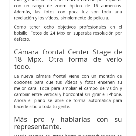
con un rango de zoom óptico de 16 aumentos.
Además, las fotos con poca luz son toda una
revelación y los vídeos, simplemente de película.
Como tener ocho objetivos profesionales en el
bolsillo. Fotos de 24 Mpx en superalta resolución por
defecto.
Cámara frontal Center Stage de
18 Mpx.
Otra forma de verlo
todo.
La nueva cámara frontal viene con un montón de
opciones para que tus vídeos y fotos enseñen su
mejor cara. Toca para ampliar el campo de visión y
cambiar entre vertical y horizontal sin girar el iPhone.
Ahora el plano se abre de forma automática para
hacerle sitio a toda tu gente.
Más pro y hablarías con su
representante.