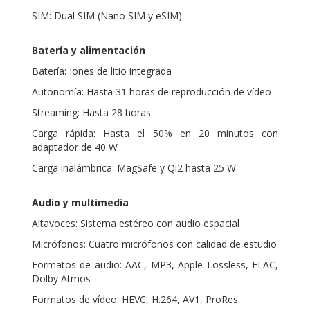
SIM: Dual SIM (Nano SIM y eSIM)
Batería y alimentación
Batería: Iones de litio integrada
Autonomía: Hasta 31 horas de reproducción de vídeo
Streaming: Hasta 28 horas
Carga rápida: Hasta el 50% en 20 minutos con
adaptador de 40 W
Carga inalámbrica: MagSafe y Qi2 hasta 25 W
Audio y multimedia
Altavoces: Sistema estéreo con audio espacial
Micrófonos: Cuatro micrófonos con calidad de estudio
Formatos de audio: AAC, MP3, Apple Lossless, FLAC,
Dolby Atmos
Formatos de vídeo: HEVC, H.264, AV1, ProRes