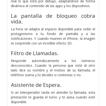
real lo que está por debajo, adaptándose de forma
dinámica al contenido de las apps y los dispositivos.
La pantalla de bloqueo cobra
vida.
La hora se adapta al espacio disponible para ceder el
protagonismo a tu fondo de pantalla y a las
notificaciones. Y cuando mueves el iPhone, la imagen
te sorprende con un increíble efecto 3D.
Filtro de Llamadas.
Responde automáticamente a los números
desconocidos. Cuando la persona que está al otro
lado dice su nombre y el motivo de su llamada, el
teléfono suena y tú decides si contestas o no.
Asistente de Espera.
Si un teleoperador tarda en atender tu llamada, esta
prestación te guarda el turno y te avisa cuando esté
disponible.