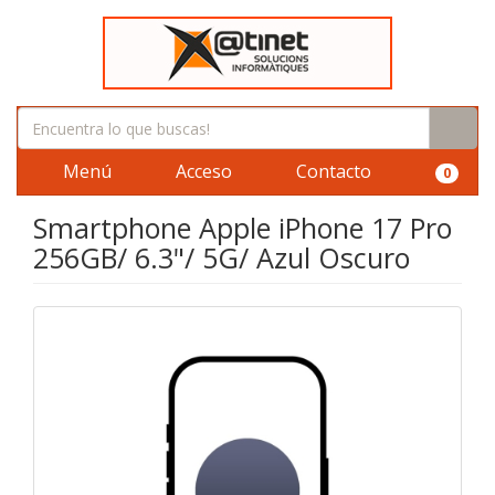
Menú
Acceso
Contacto
0
Smartphone Apple iPhone 17 Pro
256GB/ 6.3"/ 5G/ Azul Oscuro