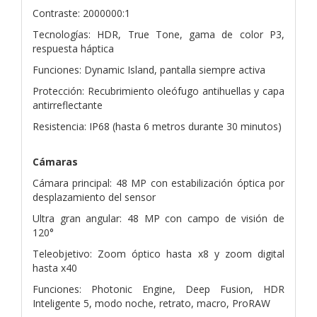
Contraste: 2000000:1
Tecnologías: HDR, True Tone, gama de color P3,
respuesta háptica
Funciones: Dynamic Island, pantalla siempre activa
Protección: Recubrimiento oleófugo antihuellas y capa
antirreflectante
Resistencia: IP68 (hasta 6 metros durante 30 minutos)
Cámaras
Cámara principal: 48 MP con estabilización óptica por
desplazamiento del sensor
Ultra gran angular: 48 MP con campo de visión de
120°
Teleobjetivo: Zoom óptico hasta x8 y zoom digital
hasta x40
Funciones: Photonic Engine, Deep Fusion, HDR
Inteligente 5, modo noche, retrato, macro, ProRAW