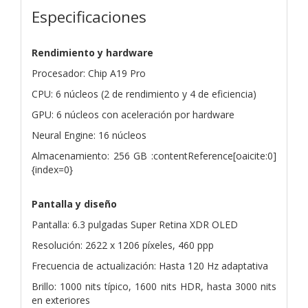
Especificaciones
Rendimiento y hardware
Procesador: Chip A19 Pro
CPU: 6 núcleos (2 de rendimiento y 4 de eficiencia)
GPU: 6 núcleos con aceleración por hardware
Neural Engine: 16 núcleos
Almacenamiento: 256 GB :contentReference[oaicite:0]
{index=0}
Pantalla y diseño
Pantalla: 6.3 pulgadas Super Retina XDR OLED
Resolución: 2622 x 1206 píxeles, 460 ppp
Frecuencia de actualización: Hasta 120 Hz adaptativa
Brillo: 1000 nits típico, 1600 nits HDR, hasta 3000 nits
en exteriores