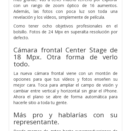
con un rango de zoom óptico de 16 aumentos.
Además, las fotos con poca luz son toda una
revelación y los vídeos, simplemente de película.
Como tener ocho objetivos profesionales en el
bolsillo. Fotos de 24 Mpx en superalta resolución por
defecto.
Cámara frontal Center Stage de
18 Mpx.
Otra forma de verlo
todo.
La nueva cámara frontal viene con un montón de
opciones para que tus vídeos y fotos enseñen su
mejor cara. Toca para ampliar el campo de visión y
cambiar entre vertical y horizontal sin girar el iPhone.
Ahora el plano se abre de forma automática para
hacerle sitio a toda tu gente.
Más pro y hablarías con su
representante.