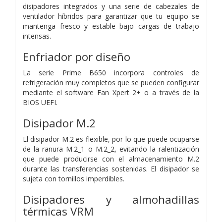
disipadores integrados y una serie de cabezales de
ventilador híbridos para garantizar que tu equipo se
mantenga fresco y estable bajo cargas de trabajo
intensas.
Enfriador por diseño
La serie Prime B650 incorpora controles de
refrigeración muy completos que se pueden configurar
mediante el software Fan Xpert 2+ o a través de la
BIOS UEFI.
Disipador M.2
El disipador M.2 es flexible, por lo que puede ocuparse
de la ranura M.2_1 o M.2_2, evitando la ralentización
que puede producirse con el almacenamiento M.2
durante las transferencias sostenidas. El disipador se
sujeta con tornillos imperdibles.
Disipadores y almohadillas
térmicas VRM