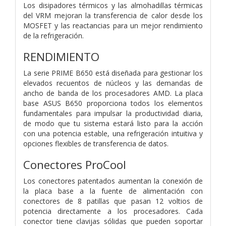
Los disipadores térmicos y las almohadillas térmicas
del VRM mejoran la transferencia de calor desde los
MOSFET y las reactancias para un mejor rendimiento
de la refrigeración.
RENDIMIENTO
La serie PRIME B650 está diseñada para gestionar los
elevados recuentos de núcleos y las demandas de
ancho de banda de los procesadores AMD. La placa
base ASUS B650 proporciona todos los elementos
fundamentales para impulsar la productividad diaria,
de modo que tu sistema estará listo para la acción
con una potencia estable, una refrigeración intuitiva y
opciones flexibles de transferencia de datos.
Conectores ProCool
Los conectores patentados aumentan la conexión de
la placa base a la fuente de alimentación con
conectores de 8 patillas que pasan 12 voltios de
potencia directamente a los procesadores. Cada
conector tiene clavijas sólidas que pueden soportar