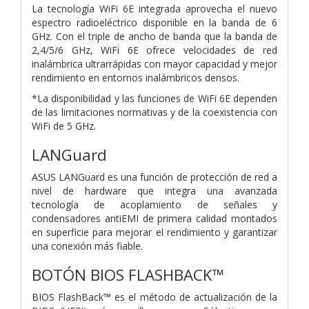
La tecnología WiFi 6E integrada aprovecha el nuevo
espectro radioeléctrico disponible en la banda de 6
GHz. Con el triple de ancho de banda que la banda de
2,4/5/6 GHz, WiFi 6E ofrece velocidades de red
inalámbrica ultrarrápidas con mayor capacidad y mejor
rendimiento en entornos inalámbricos densos.
*La disponibilidad y las funciones de WiFi 6E dependen
de las limitaciones normativas y de la coexistencia con
WiFi de 5 GHz.
LANGuard
ASUS LANGuard es una función de protección de red a
nivel de hardware que integra una avanzada
tecnología de acoplamiento de señales y
condensadores antiEMI de primera calidad montados
en superficie para mejorar el rendimiento y garantizar
una conexión más fiable.
BOTÓN BIOS FLASHBACK™
BIOS FlashBack™ es el método de actualización de la