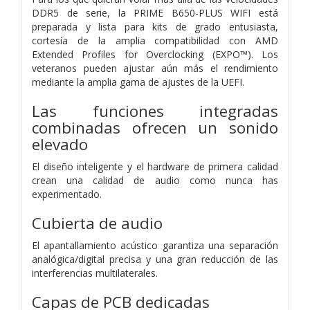
DDR5 de serie, la PRIME B650-PLUS WIFI está
preparada y lista para kits de grado entusiasta,
cortesía de la amplia compatibilidad con AMD
Extended Profiles for Overclocking (EXPO™). Los
veteranos pueden ajustar aún más el rendimiento
mediante la amplia gama de ajustes de la UEFI.
Las funciones integradas
combinadas ofrecen un sonido
elevado
El diseño inteligente y el hardware de primera calidad
crean una calidad de audio como nunca has
experimentado.
Cubierta de audio
El apantallamiento acústico garantiza una separación
analógica/digital precisa y una gran reducción de las
interferencias multilaterales.
Capas de PCB dedicadas