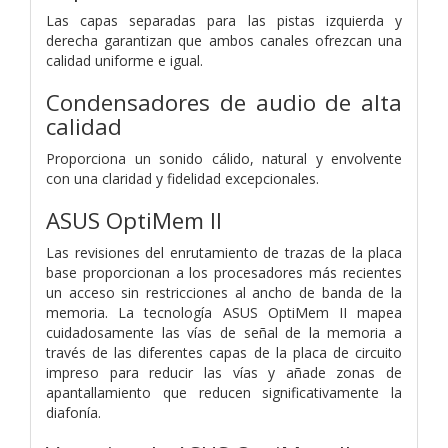
Las capas separadas para las pistas izquierda y
derecha garantizan que ambos canales ofrezcan una
calidad uniforme e igual.
Condensadores de audio de alta
calidad
Proporciona un sonido cálido, natural y envolvente
con una claridad y fidelidad excepcionales.
ASUS OptiMem II
Las revisiones del enrutamiento de trazas de la placa
base proporcionan a los procesadores más recientes
un acceso sin restricciones al ancho de banda de la
memoria. La tecnología ASUS OptiMem II mapea
cuidadosamente las vías de señal de la memoria a
través de las diferentes capas de la placa de circuito
impreso para reducir las vías y añade zonas de
apantallamiento que reducen significativamente la
diafonía.