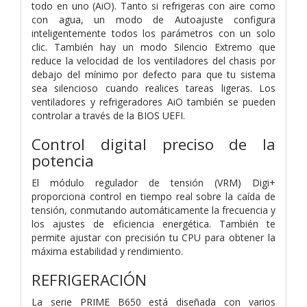
todo en uno (AiO). Tanto si refrigeras con aire como
con agua, un modo de Autoajuste configura
inteligentemente todos los parámetros con un solo
clic. También hay un modo Silencio Extremo que
reduce la velocidad de los ventiladores del chasis por
debajo del mínimo por defecto para que tu sistema
sea silencioso cuando realices tareas ligeras. Los
ventiladores y refrigeradores AiO también se pueden
controlar a través de la BIOS UEFI.
Control digital preciso de la
potencia
El módulo regulador de tensión (VRM) Digi+
proporciona control en tiempo real sobre la caída de
tensión, conmutando automáticamente la frecuencia y
los ajustes de eficiencia energética. También te
permite ajustar con precisión tu CPU para obtener la
máxima estabilidad y rendimiento.
REFRIGERACIÓN
La serie PRIME B650 está diseñada con varios