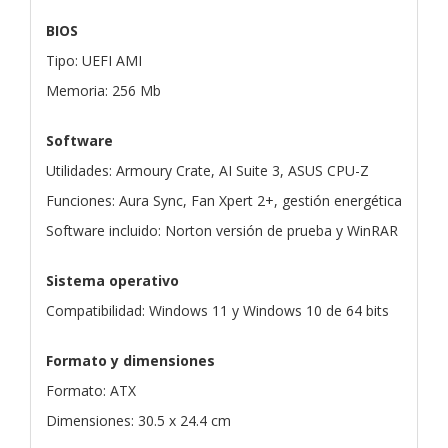
BIOS
Tipo: UEFI AMI
Memoria: 256 Mb
Software
Utilidades: Armoury Crate, AI Suite 3, ASUS CPU-Z
Funciones: Aura Sync, Fan Xpert 2+, gestión energética
Software incluido: Norton versión de prueba y WinRAR
Sistema operativo
Compatibilidad: Windows 11 y Windows 10 de 64 bits
Formato y dimensiones
Formato: ATX
Dimensiones: 30.5 x 24.4 cm