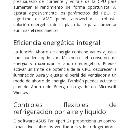
presupuesto de corriente y voltaje de la CPU para
aumentar el rendimiento de forma oportunista. Al
ajustar agresivamente los parámetros del PBO, el
algoritmo de AMD puede aprovechar la robusta
solución energética de la placa base para aumentar
aún más el rendimiento.
Eficiencia energética integral
La función Ahorro de energía contiene varios ajustes
que pueden optimizar fácilmente el consumo de
energía y maximizar el ahorro energético. Puedes
activar un límite de potencia de la CPU, oscurecer la
iluminación Aura y ajustar el perfil del ventilador a un
modo de ahorro de energía. También puedes activar el
plan de Ahorro de Energía integrado en Microsoft
Windows.
Controles flexibles de
refrigeración por aire y líquido
El software ASUS Fan Xpert 2+ proporciona un control
exhaustivo sobre los ventiladores y los refrigeradores