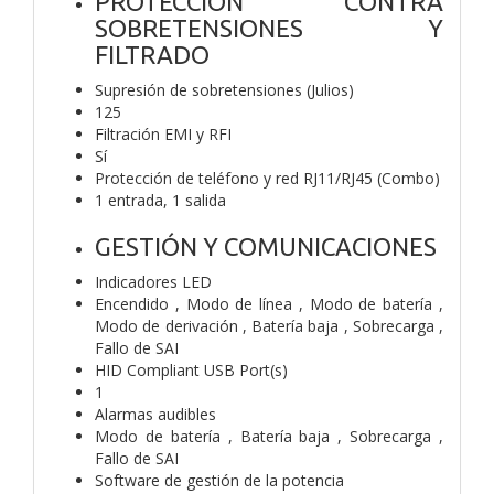
PROTECCIÓN CONTRA
SOBRETENSIONES Y
FILTRADO
Supresión de sobretensiones (Julios)
125
Filtración EMI y RFI
Sí
Protección de teléfono y red RJ11/RJ45 (Combo)
1 entrada, 1 salida
GESTIÓN Y COMUNICACIONES
Indicadores LED
Encendido , Modo de línea , Modo de batería ,
Modo de derivación , Batería baja , Sobrecarga ,
Fallo de SAI
HID Compliant USB Port(s)
1
Alarmas audibles
Modo de batería , Batería baja , Sobrecarga ,
Fallo de SAI
Software de gestión de la potencia