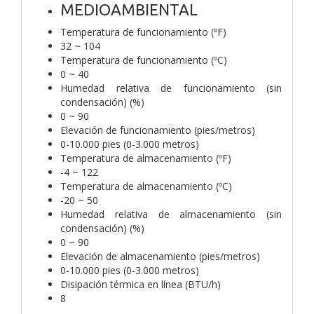
MEDIOAMBIENTAL
Temperatura de funcionamiento (ºF)
32 ~ 104
Temperatura de funcionamiento (ºC)
0 ~ 40
Humedad relativa de funcionamiento (sin
condensación) (%)
0 ~ 90
Elevación de funcionamiento (pies/metros)
0-10.000 pies (0-3.000 metros)
Temperatura de almacenamiento (ºF)
-4 ~ 122
Temperatura de almacenamiento (ºC)
-20 ~ 50
Humedad relativa de almacenamiento (sin
condensación) (%)
0 ~ 90
Elevación de almacenamiento (pies/metros)
0-10.000 pies (0-3.000 metros)
Disipación térmica en línea (BTU/h)
8