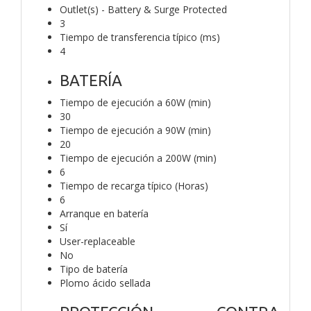
Outlet(s) - Battery & Surge Protected
3
Tiempo de transferencia típico (ms)
4
BATERÍA
Tiempo de ejecución a 60W (min)
30
Tiempo de ejecución a 90W (min)
20
Tiempo de ejecución a 200W (min)
6
Tiempo de recarga típico (Horas)
6
Arranque en batería
Sí
User-replaceable
No
Tipo de batería
Plomo ácido sellada