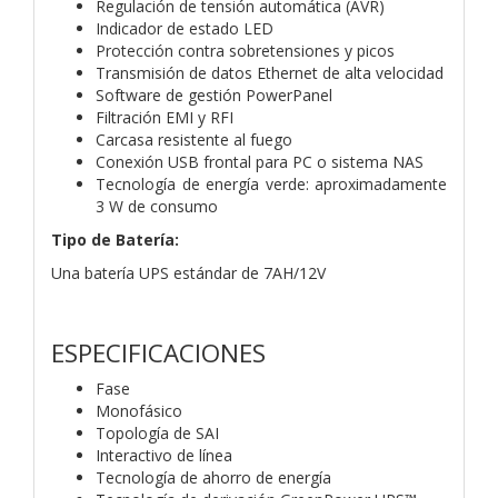
Regulación de tensión automática (AVR)
Indicador de estado LED
Protección contra sobretensiones y picos
Transmisión de datos Ethernet de alta velocidad
Software de gestión PowerPanel
Filtración EMI y RFI
Carcasa resistente al fuego
Conexión USB frontal para PC o sistema NAS
Tecnología de energía verde: aproximadamente
3 W de consumo
Tipo de Batería:
Una batería UPS estándar de 7AH/12V
ESPECIFICACIONES
Fase
Monofásico
Topología de SAI
Interactivo de línea
Tecnología de ahorro de energía