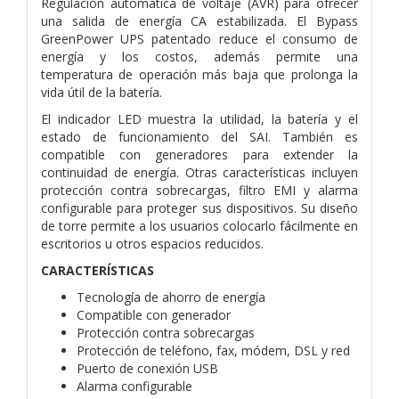
Regulación automática de voltaje (AVR) para ofrecer
una salida de energía CA estabilizada. El Bypass
GreenPower UPS patentado reduce el consumo de
energía y los costos, además permite una
temperatura de operación más baja que prolonga la
vida útil de la batería.
El indicador LED muestra la utilidad, la batería y el
estado de funcionamiento del SAI. También es
compatible con generadores para extender la
continuidad de energía. Otras características incluyen
protección contra sobrecargas, filtro EMI y alarma
configurable para proteger sus dispositivos. Su diseño
de torre permite a los usuarios colocarlo fácilmente en
escritorios u otros espacios reducidos.
CARACTERÍSTICAS
Tecnología de ahorro de energía
Compatible con generador
Protección contra sobrecargas
Protección de teléfono, fax, módem, DSL y red
Puerto de conexión USB
Alarma configurable