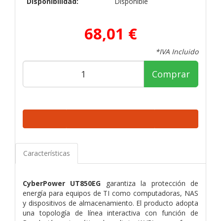
Disponibilidad:
Disponible
68,01 €
*IVA Incluido
Comprar
Características
CyberPower
UT850EG
garantiza la protección de
energía para equipos de TI como computadoras, NAS
y dispositivos de almacenamiento. El producto adopta
una topología de línea interactiva con función de