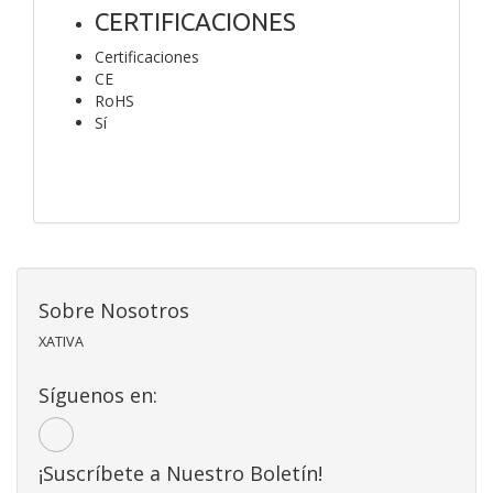
CERTIFICACIONES
Certificaciones
CE
RoHS
Sí
Sobre Nosotros
XATIVA
Síguenos en:
¡Suscríbete a Nuestro Boletín!