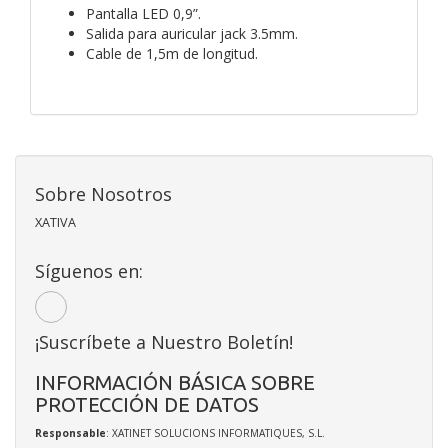
Pantalla LED 0,9”.
Salida para auricular jack
3.5mm.
Cable de 1,5m de longitud.
Sobre Nosotros
XATIVA
Síguenos en:
¡Suscríbete a Nuestro Boletín!
INFORMACIÓN BÁSICA SOBRE
PROTECCIÓN DE DATOS
Responsable
: XATINET SOLUCIONS INFORMATIQUES, S.L.