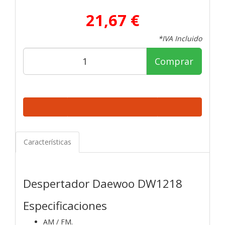
21,67 €
*IVA Incluido
Comprar
Características
Despertador Daewoo DW1218
Especificaciones
AM / FM.