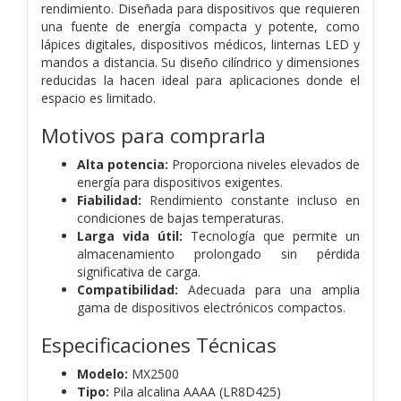
rendimiento. Diseñada para dispositivos que requieren
una fuente de energía compacta y potente, como
lápices digitales, dispositivos médicos, linternas LED y
mandos a distancia. Su diseño cilíndrico y dimensiones
reducidas la hacen ideal para aplicaciones donde el
espacio es limitado.
Motivos para comprarla
Alta potencia:
Proporciona niveles elevados de
energía para dispositivos exigentes.
Fiabilidad:
Rendimiento constante incluso en
condiciones de bajas temperaturas.
Larga vida útil:
Tecnología que permite un
almacenamiento prolongado sin pérdida
significativa de carga.
Compatibilidad:
Adecuada para una amplia
gama de dispositivos electrónicos compactos.
Especificaciones Técnicas
Modelo:
MX2500
Tipo:
Pila alcalina AAAA (LR8D425)