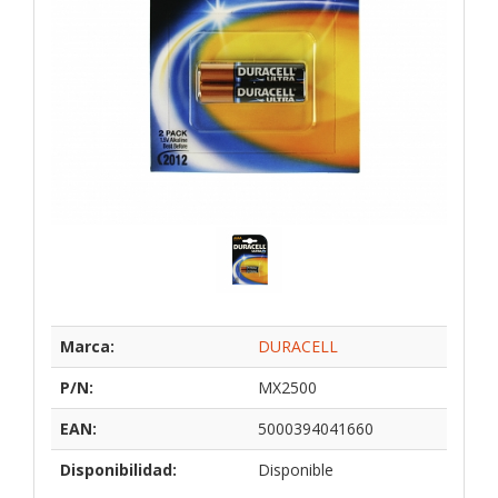
Marca:
DURACELL
P/N:
MX2500
EAN:
5000394041660
Disponibilidad:
Disponible