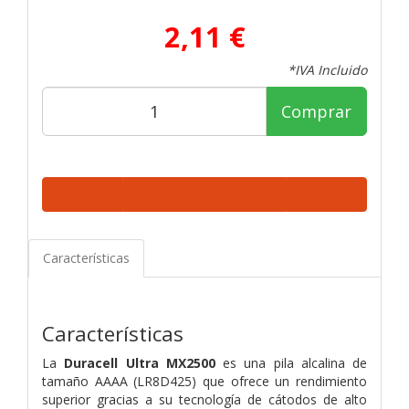
2,11 €
*IVA Incluido
Comprar
Características
Características
La
Duracell Ultra MX2500
es una pila alcalina de
tamaño AAAA (LR8D425) que ofrece un rendimiento
superior gracias a su tecnología de cátodos de alto