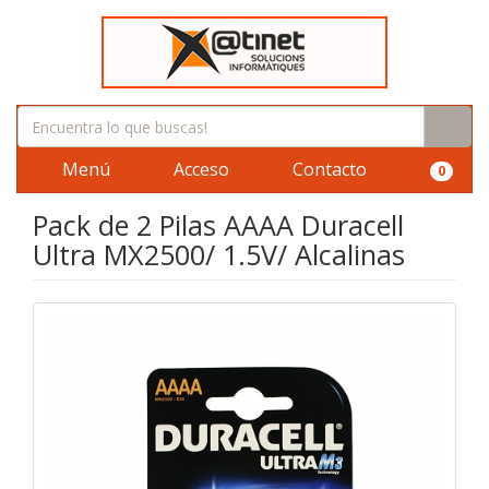
Menú
Acceso
Contacto
0
Pack de 2 Pilas AAAA Duracell
Ultra MX2500/ 1.5V/ Alcalinas