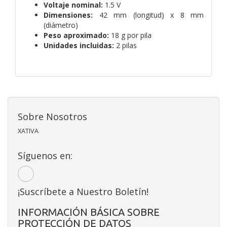
Voltaje nominal:
1.5 V
Dimensiones:
42 mm (longitud) x 8 mm
(diámetro)
Peso aproximado:
18 g por pila
Unidades incluidas:
2 pilas
Sobre Nosotros
XATIVA
Síguenos en:
¡Suscríbete a Nuestro Boletín!
INFORMACIÓN BÁSICA SOBRE
PROTECCIÓN DE DATOS