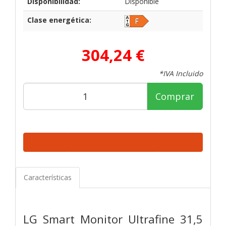
Disponibilidad:
Disponible
Clase energética:
304,24 €
*IVA Incluido
Comprar
Características
LG Smart Monitor Ultrafine 31,5