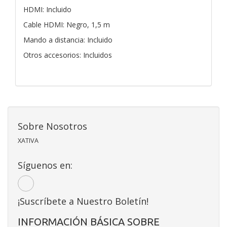
HDMI: Incluido
Cable HDMI: Negro, 1,5 m
Mando a distancia: Incluido
Otros accesorios: Incluidos
Sobre Nosotros
XATIVA
Síguenos en:
¡Suscríbete a Nuestro Boletín!
INFORMACIÓN BÁSICA SOBRE