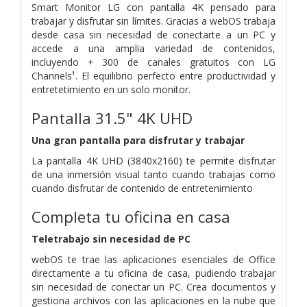
Smart Monitor LG con pantalla 4K pensado para
trabajar y disfrutar sin límites. Gracias a webOS trabaja
desde casa sin necesidad de conectarte a un PC y
accede a una amplia variedad de contenidos,
incluyendo + 300 de canales gratuitos con LG
Channels¹. El equilibrio perfecto entre productividad y
entretetimiento en un solo monitor.
Pantalla 31.5" 4K UHD
Una gran pantalla para disfrutar y trabajar
La pantalla 4K UHD (3840x2160) te permite disfrutar
de una inmersión visual tanto cuando trabajas como
cuando disfrutar de contenido de entretenimiento
Completa tu oficina en casa
Teletrabajo sin necesidad de PC
webOS te trae las aplicaciones esenciales de Office
directamente a tu oficina de casa, pudiendo trabajar
sin necesidad de conectar un PC. Crea documentos y
gestiona archivos con las aplicaciones en la nube que