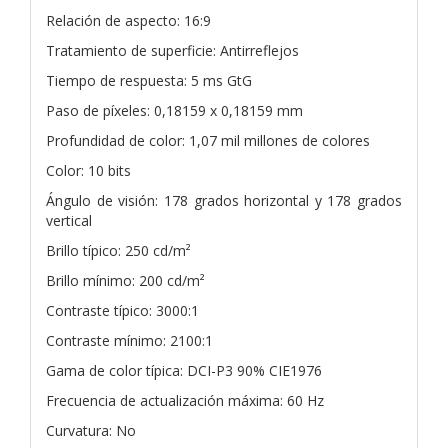
Relación de aspecto: 16:9
Tratamiento de superficie: Antirreflejos
Tiempo de respuesta: 5 ms GtG
Paso de píxeles: 0,18159 x 0,18159 mm
Profundidad de color: 1,07 mil millones de colores
Color: 10 bits
Ángulo de visión: 178 grados horizontal y 178 grados
vertical
Brillo típico: 250 cd/m²
Brillo mínimo: 200 cd/m²
Contraste típico: 3000:1
Contraste mínimo: 2100:1
Gama de color típica: DCI-P3 90% CIE1976
Frecuencia de actualización máxima: 60 Hz
Curvatura: No