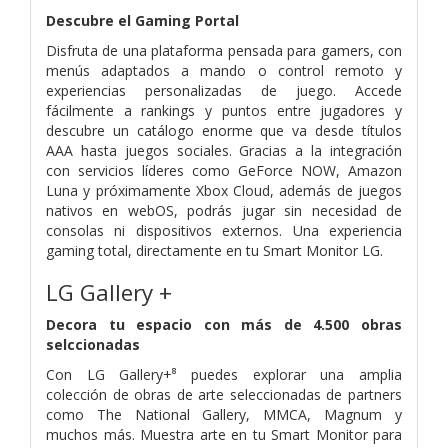
Descubre el Gaming Portal
Disfruta de una plataforma pensada para gamers, con
menús adaptados a mando o control remoto y
experiencias personalizadas de juego. Accede
fácilmente a rankings y puntos entre jugadores y
descubre un catálogo enorme que va desde títulos
AAA hasta juegos sociales. Gracias a la integración
con servicios líderes como GeForce NOW, Amazon
Luna y próximamente Xbox Cloud, además de juegos
nativos en webOS, podrás jugar sin necesidad de
consolas ni dispositivos externos. Una experiencia
gaming total, directamente en tu Smart Monitor LG.
LG Gallery +
Decora tu espacio con más de 4.500 obras
selccionadas
Con LG Gallery+⁸ puedes explorar una amplia
colección de obras de arte seleccionadas de partners
como The National Gallery, MMCA, Magnum y
muchos más. Muestra arte en tu Smart Monitor para