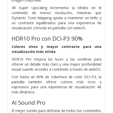
imagen mejorada.
4K Super Upscaling incrementa la nitidez en el
contenido de menor resolución, mientras que
Dynamic Tone Mapping ayuda a mantener un brillo y
un contraste equilibrados para una experiencia de
visualización cómoda en pantalla con webOS.
HDR10 Pro con DCI‑P3 90%
Colores vivos y mayor contraste para una
visualización más nítida
HDR10 Pro mejora las luces y las sombras para
ofrecer un detalle más claro y una mayor profundidad
visual cuando accedes a contenido a través de webOS.
Con hasta un 90% de cobertura de color DCI‑P3, la
pantalla también ofrece colores más ricos y
expresivos para una experiencia de visualización 4K
más dinámica.
AI Sound Pro
El mejor sonido para disfrutar de todos tus contenidos