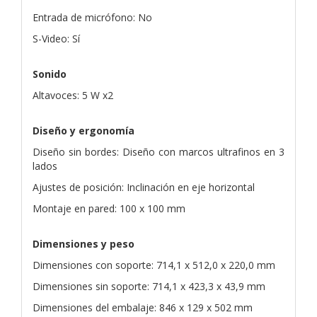
Entrada de micrófono: No
S-Video: Sí
Sonido
Altavoces: 5 W x2
Diseño y ergonomía
Diseño sin bordes: Diseño con marcos ultrafinos en 3
lados
Ajustes de posición: Inclinación en eje horizontal
Montaje en pared: 100 x 100 mm
Dimensiones y peso
Dimensiones con soporte: 714,1 x 512,0 x 220,0 mm
Dimensiones sin soporte: 714,1 x 423,3 x 43,9 mm
Dimensiones del embalaje: 846 x 129 x 502 mm