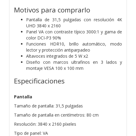
Motivos para comprarlo
Pantalla de 31,5 pulgadas con resolución 4K
UHD 3840 x 2160
Panel VA con contraste típico 3000:1 y gama de
color DCI-P3 90%
Funciones HDR10, brillo automático, modo
lector y protección antiparpadeo
Altavoces integrados de 5 W x2
Diseño con marcos ultrafinos en 3 lados y
montaje VESA 100 x 100 mm
Especificaciones
Pantalla
Tamaño de pantalla: 31,5 pulgadas
Tamaño de pantalla en centímetros: 80 cm
Resolución: 3840 x 2160 píxeles
Tipo de panel: VA