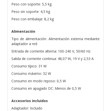
Peso con soporte: 5,5 kg
Peso sin soporte: 4,5 kg
Peso con embalaje: 8,2 kg
Alimentación
Tipo de alimentación: Alimentación externa mediante
adaptador a red
Entrada de corriente alterna: 100-240 V, 50/60 Hz
Salida de corriente continua: 48,07 W, 19 V y 2,53 A
Consumo típico: 31 W
Consumo máximo: 32 W
Consumo en modo reposo: 0,5 W
Consumo en apagado DC: Menos de 0,5 W
Accesorios incluidos
Adaptador: Incluido