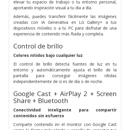
elevar tu espacio de trabajo o tu entorno personal,
aportando inspiración visual a tu día a día.
Además, puedes transferir fácilmente las imágenes
creadas con IA Generativa en LG Gallery+ a tus
dispositivos móviles o a tu PC para disfrutar de una
experiencia de contenido más fluida y completa.
Control de brillo
Colores nítidos bajo cualquier luz
El control de brillo detecta fuentes de luz en tu
entorno y automáticamente ajusta el brillo de la
pantalla para conseguir imágenes nítidas
independientemente de si es de día o de noche.
Google Cast + AirPlay 2 + Screen
Share + Bluetooth
Conectividad inteligente para compartir
contenidos sin esfuerzo
Comparte contenido en el monitor con Google Cast