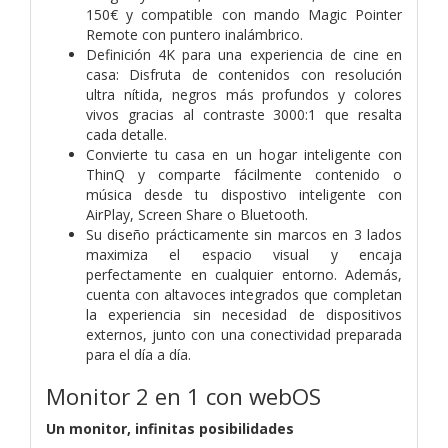
150€ y compatible con mando Magic Pointer
Remote con puntero inalámbrico.
Definición 4K para una experiencia de cine en
casa: Disfruta de contenidos con resolución
ultra nítida, negros más profundos y colores
vivos gracias al contraste 3000:1 que resalta
cada detalle.
Convierte tu casa en un hogar inteligente con
ThinQ y comparte fácilmente contenido o
música desde tu dispostivo inteligente con
AirPlay, Screen Share o Bluetooth.
Su diseño prácticamente sin marcos en 3 lados
maximiza el espacio visual y encaja
perfectamente en cualquier entorno. Además,
cuenta con altavoces integrados que completan
la experiencia sin necesidad de dispositivos
externos, junto con una conectividad preparada
para el día a día.
Monitor 2 en 1 con webOS
Un monitor, infinitas posibilidades