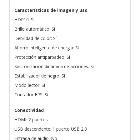
Características de imagen y uso
HDR10: Sí
Brillo automático: Sí
Debilidad de color: Sí
Ahorro inteligente de energía: Sí
Protección antiparpadeo: Sí
Sincronización dinámica de acciones: Sí
Estabilizador de negro: Sí
Modo lector: Sí
Contador FPS: Sí
Conectividad
HDMI: 2 puertos
USB descendente: 1 puerto USB 2.0
Entrada de audio: No