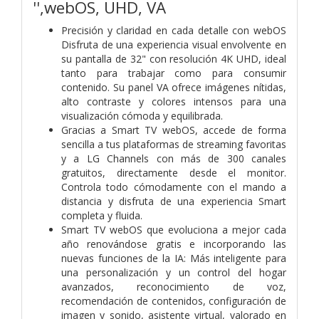
'',webOS, UHD, VA
Precisión y claridad en cada detalle con webOS
Disfruta de una experiencia visual envolvente en
su pantalla de 32" con resolución 4K UHD, ideal
tanto para trabajar como para consumir
contenido. Su panel VA ofrece imágenes nítidas,
alto contraste y colores intensos para una
visualización cómoda y equilibrada.
Gracias a Smart TV webOS, accede de forma
sencilla a tus plataformas de streaming favoritas
y a LG Channels con más de 300 canales
gratuitos, directamente desde el monitor.
Controla todo cómodamente con el mando a
distancia y disfruta de una experiencia Smart
completa y fluida.
Smart TV webOS que evoluciona a mejor cada
año renovándose gratis e incorporando las
nuevas funciones de la IA: Más inteligente para
una personalización y un control del hogar
avanzados, reconocimiento de voz,
recomendación de contenidos, configuración de
imagen y sonido, asistente virtual, valorado en