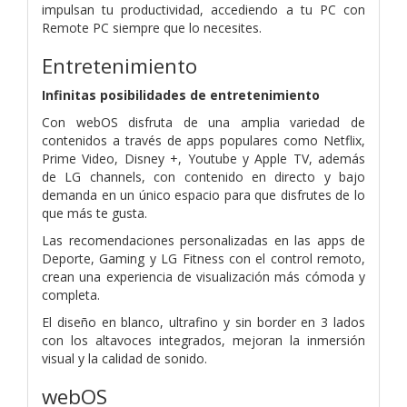
impulsan tu productividad, accediendo a tu PC con
Remote PC siempre que lo necesites.
Entretenimiento
Infinitas posibilidades de entretenimiento
Con webOS disfruta de una amplia variedad de
contenidos a través de apps populares como Netflix,
Prime Video, Disney +, Youtube y Apple TV, además
de LG channels, con contenido en directo y bajo
demanda en un único espacio para que disfrutes de lo
que más te gusta.
Las recomendaciones personalizadas en las apps de
Deporte, Gaming y LG Fitness con el control remoto,
crean una experiencia de visualización más cómoda y
completa.
El diseño en blanco, ultrafino y sin border en 3 lados
con los altavoces integrados, mejoran la inmersión
visual y la calidad de sonido.
webOS