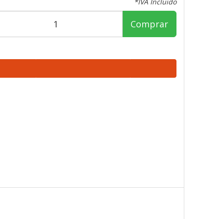
*IVA Incluido
Comprar