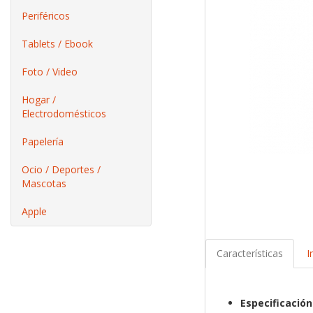
Periféricos
Tablets / Ebook
Foto / Video
Hogar /
Electrodomésticos
Papelería
Ocio / Deportes /
Mascotas
Apple
Características
I
Especificación