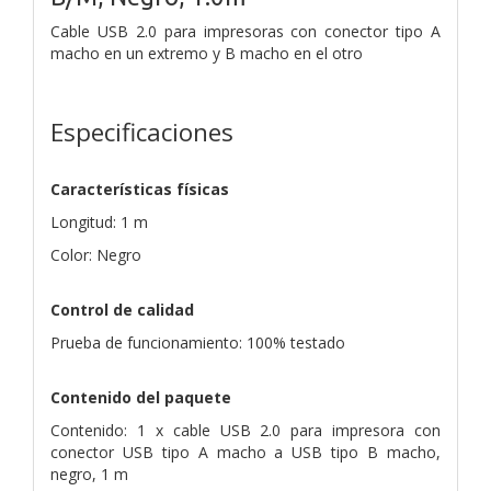
Cable USB 2.0 para impresoras con conector tipo A
macho en un extremo y B macho en el otro
Especificaciones
Características físicas
Longitud: 1 m
Color: Negro
Control de calidad
Prueba de funcionamiento: 100% testado
Contenido del paquete
Contenido: 1 x cable USB 2.0 para impresora con
conector USB tipo A macho a USB tipo B macho,
negro, 1 m