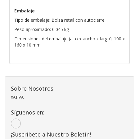
Embalaje
Tipo de embalaje: Bolsa retail con autocierre
Peso aproximado: 0.045 kg
Dimensiones del embalaje (alto x ancho x largo): 100 x
160 x 10 mm
Sobre Nosotros
XATIVA
Síguenos en:
¡Suscríbete a Nuestro Boletín!