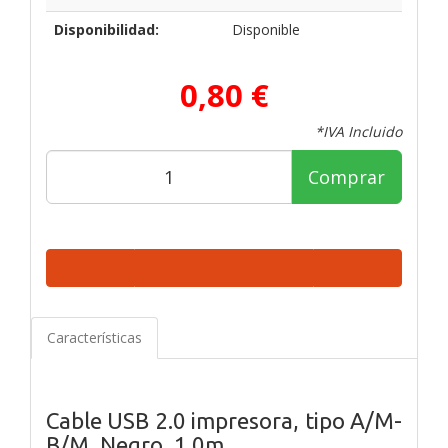
Disponibilidad:
Disponible
0,80 €
*IVA Incluido
Comprar
Características
Cable USB 2.0 impresora, tipo A/M-
B/M, Negro, 1.0m