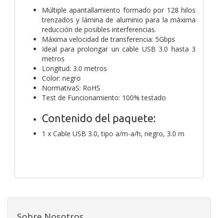
Múltiple apantallamiento formado por 128 hilos
trenzados y lámina de aluminio para la máxima
reducción de posibles interferencias.
Máxima velocidad de transferencia: 5Gbps
Ideal para prolongar un cable USB 3.0 hasta 3
metros
Longitud: 3.0 metros
Color: negro
NormativaS: RoHS
Test de Funcionamiento: 100% testado
Contenido del paquete:
1 x Cable USB 3.0, tipo a/m-a/h, negro, 3.0 m
Sobre Nosotros