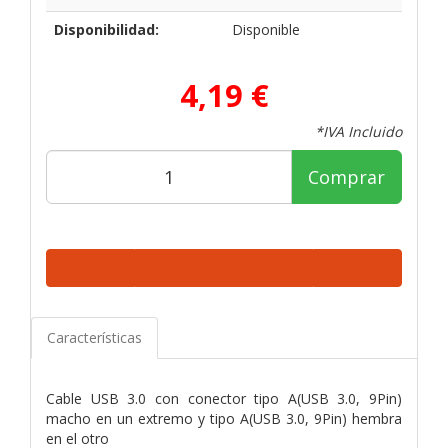
Disponibilidad:
Disponible
4,19 €
*IVA Incluido
Comprar
Características
Cable USB 3.0 con conector tipo A(USB 3.0, 9Pin)
macho en un extremo y tipo A(USB 3.0, 9Pin) hembra
en el otro