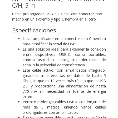
C/H, 5 m
Cable prolongador USB 3.2 Gen1 con conector tipo C
macho en un extremo y tipo C hembra en el otro.
Especificaciones
Lleva amplificador en el conector tipo C hembra
para amplificar la señal de USB.
Es una solución ideal para extender la conexión
entre dispositivos USB-C, como portátiles,
impresoras o discos duros, sin perder calidad de
señal o la velocidad de transferencia.
Este cable activo, con amplificador integrado,
garantiza transferencias de datos de hasta 5
Gbps, lo que es 10 veces más rápido que el USB
2.0, y proporciona una alimentación de hasta
770 mA sin necesidad de fuente de energía
externa.
Permite prolongar cables USB-C con longitud de
más de 5 metros, uniendo varios cables
prolongadores con amplificador.
Su conector reversible permite una conexión sin