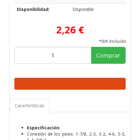
Disponibilidad:
Disponible
2,26 €
*IVA Incluido
Comprar
Características
Especificación:
Conexión de los pines: 1-7/8, 2-3, 3-2, 4-6, 5-5,