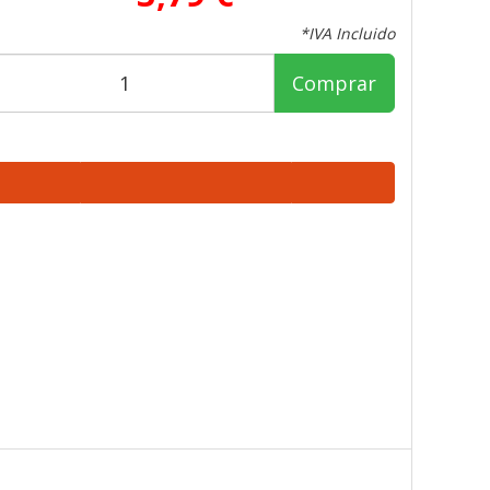
*IVA Incluido
Comprar