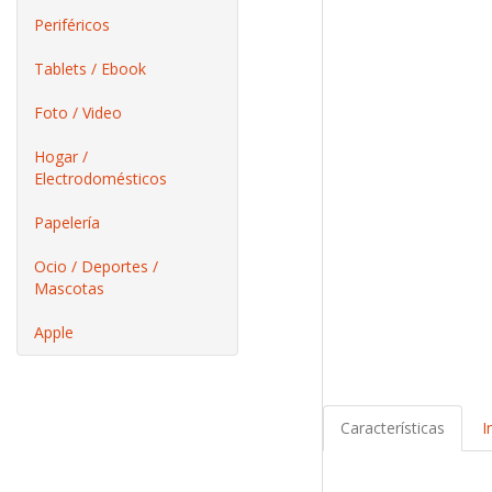
Periféricos
Tablets / Ebook
Foto / Video
Hogar /
Electrodomésticos
Papelería
Ocio / Deportes /
Mascotas
Apple
Características
I