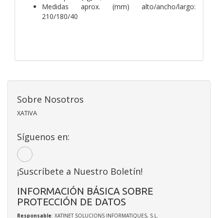
Medidas aprox. (mm) alto/ancho/largo:
210/180/40
Sobre Nosotros
XATIVA
Síguenos en:
¡Suscríbete a Nuestro Boletín!
INFORMACIÓN BÁSICA SOBRE
PROTECCIÓN DE DATOS
Responsable
: XATINET SOLUCIONS INFORMATIQUES, S.L.