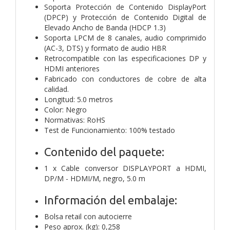
Soporta Protección de Contenido DisplayPort
(DPCP) y Protección de Contenido Digital de
Elevado Ancho de Banda (HDCP 1.3)
Soporta LPCM de 8 canales, audio comprimido
(AC-3, DTS) y formato de audio HBR
Retrocompatible con las especificaciones DP y
HDMI anteriores
Fabricado con conductores de cobre de alta
calidad.
Longitud: 5.0 metros
Color: Negro
Normativas: RoHS
Test de Funcionamiento: 100% testado
Contenido del paquete:
1 x Cable conversor DISPLAYPORT a HDMI,
DP/M - HDMI/M, negro, 5.0 m
Información del embalaje:
Bolsa retail con autocierre
Peso aprox. (kg): 0,258