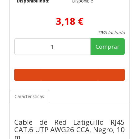
Disponibilidad:
Disponible
3,18 €
*IVA Incluido
Comprar
Características
Cable de Red Latiguillo RJ45
CAT.6 UTP AWG26 CCA, Negro, 10
m