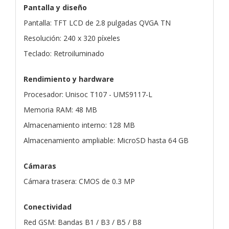
Pantalla y diseño
Pantalla: TFT LCD de 2.8 pulgadas QVGA TN
Resolución: 240 x 320 píxeles
Teclado: Retroiluminado
Rendimiento y hardware
Procesador: Unisoc T107 - UMS9117-L
Memoria RAM: 48 MB
Almacenamiento interno: 128 MB
Almacenamiento ampliable: MicroSD hasta 64 GB
Cámaras
Cámara trasera: CMOS de 0.3 MP
Conectividad
Red GSM: Bandas B1 / B3 / B5 / B8