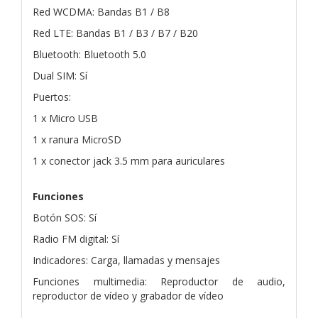
Red WCDMA: Bandas B1 / B8
Red LTE: Bandas B1 / B3 / B7 / B20
Bluetooth: Bluetooth 5.0
Dual SIM: Sí
Puertos:
1 x Micro USB
1 x ranura MicroSD
1 x conector jack 3.5 mm para auriculares
Funciones
Botón SOS: Sí
Radio FM digital: Sí
Indicadores: Carga, llamadas y mensajes
Funciones multimedia: Reproductor de audio,
reproductor de vídeo y grabador de vídeo