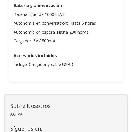
Batería y alimentación
Batería: Litio de 1000 mAh
Autonomía en conversación: Hasta 5 horas
Autonomía en espera: Hasta 200 horas
Cargador: 5V / 500mA
Accesorios incluidos
Incluye: Cargador y cable USB-C
Sobre Nosotros
XATIVA
Síguenos en: