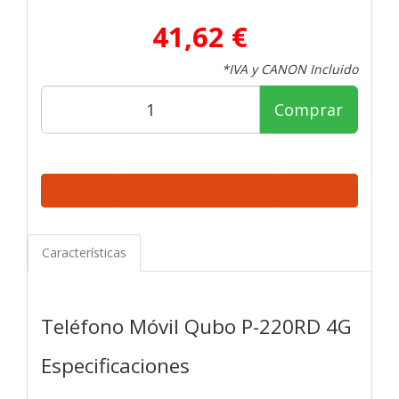
41,62 €
*IVA y CANON Incluido
Comprar
Características
Teléfono Móvil Qubo P-220RD 4G
Especificaciones