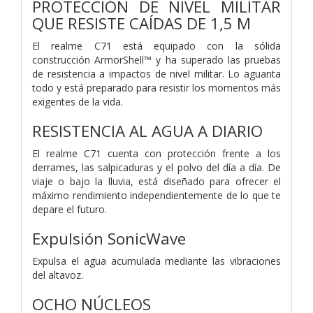
PROTECCIÓN DE NIVEL MILITAR
QUE RESISTE CAÍDAS DE 1,5 M
El realme C71 está equipado con la sólida
construcción ArmorShell™ y ha superado las pruebas
de resistencia a impactos de nivel militar. Lo aguanta
todo y está preparado para resistir los momentos más
exigentes de la vida.
RESISTENCIA AL AGUA A DIARIO
El realme C71 cuenta con protección frente a los
derrames, las salpicaduras y el polvo del día a día. De
viaje o bajo la lluvia, está diseñado para ofrecer el
máximo rendimiento independientemente de lo que te
depare el futuro.
Expulsión SonicWave
Expulsa el agua acumulada mediante las vibraciones
del altavoz.
OCHO NÚCLEOS