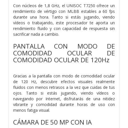
Con núcleos de 1,8 GHz, el UNISOC T7250 ofrece un
rendimiento de vértigo con MLBB estables a 60 fps
durante una hora. Tanto si estás jugando, viendo
vídeos o trabajando, este procesador te aporta un
rendimiento fluido y con capacidad de respuesta sin
sacrificar nada a cambio.
PANTALLA CON MODO DE
COMODIDAD OCULAR DE
COMODIDAD OCULAR DE 120Hz
Gracias a la pantalla con modo de comodidad ocular
de 120 Hz, descubre efectos visuales realmente
fluidos con menos retrasos a la vez que cuidas de tus
ojos. Tanto si estás jugando, viendo vídeos o
navegando por Internet, disfrutarás de una nitidez
vibrante y comodidad durante horas de uso con
menos fatiga visual.
CÁMARA DE 50 MP CON IA