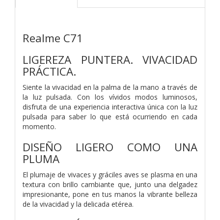
Realme C71
LIGEREZA PUNTERA. VIVACIDAD
PRÁCTICA.
Siente la vivacidad en la palma de la mano a través de
la luz pulsada. Con los vívidos modos luminosos,
disfruta de una experiencia interactiva única con la luz
pulsada para saber lo que está ocurriendo en cada
momento.
DISEÑO LIGERO COMO UNA
PLUMA
El plumaje de vivaces y gráciles aves se plasma en una
textura con brillo cambiante que, junto una delgadez
impresionante, pone en tus manos la vibrante belleza
de la vivacidad y la delicada etérea.