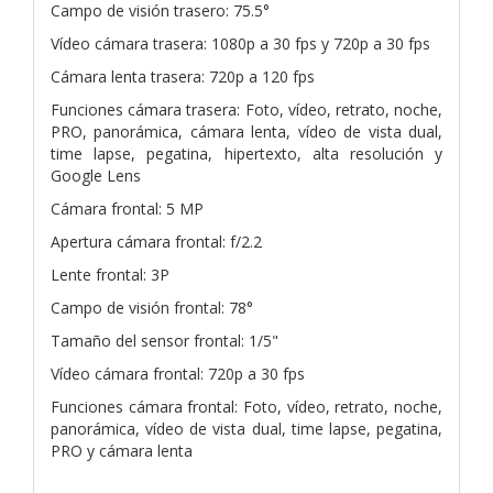
Campo de visión trasero: 75.5°
Vídeo cámara trasera: 1080p a 30 fps y 720p a 30 fps
Cámara lenta trasera: 720p a 120 fps
Funciones cámara trasera: Foto, vídeo, retrato, noche,
PRO, panorámica, cámara lenta, vídeo de vista dual,
time lapse, pegatina, hipertexto, alta resolución y
Google Lens
Cámara frontal: 5 MP
Apertura cámara frontal: f/2.2
Lente frontal: 3P
Campo de visión frontal: 78°
Tamaño del sensor frontal: 1/5"
Vídeo cámara frontal: 720p a 30 fps
Funciones cámara frontal: Foto, vídeo, retrato, noche,
panorámica, vídeo de vista dual, time lapse, pegatina,
PRO y cámara lenta