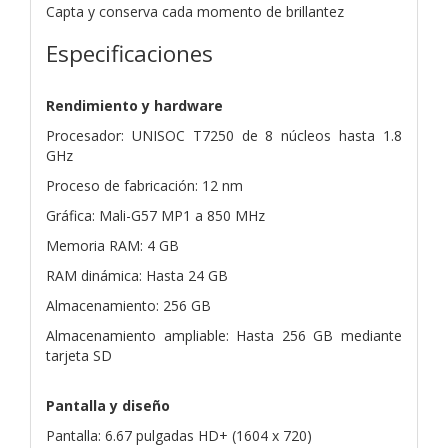
Capta y conserva cada momento de brillantez
Especificaciones
Rendimiento y hardware
Procesador: UNISOC T7250 de 8 núcleos hasta 1.8
GHz
Proceso de fabricación: 12 nm
Gráfica: Mali-G57 MP1 a 850 MHz
Memoria RAM: 4 GB
RAM dinámica: Hasta 24 GB
Almacenamiento: 256 GB
Almacenamiento ampliable: Hasta 256 GB mediante
tarjeta SD
Pantalla y diseño
Pantalla: 6.67 pulgadas HD+ (1604 x 720)