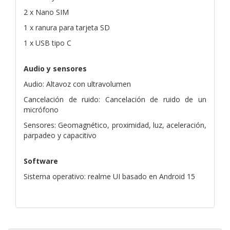
2 x Nano SIM
1 x ranura para tarjeta SD
1 x USB tipo C
Audio y sensores
Audio: Altavoz con ultravolumen
Cancelación de ruido: Cancelación de ruido de un
micrófono
Sensores: Geomagnético, proximidad, luz, aceleración,
parpadeo y capacitivo
Software
Sistema operativo: realme UI basado en Android 15