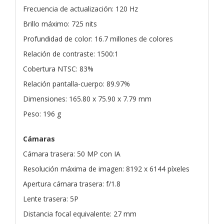
Frecuencia de actualización: 120 Hz
Brillo máximo: 725 nits
Profundidad de color: 16.7 millones de colores
Relación de contraste: 1500:1
Cobertura NTSC: 83%
Relación pantalla-cuerpo: 89.97%
Dimensiones: 165.80 x 75.90 x 7.79 mm
Peso: 196 g
Cámaras
Cámara trasera: 50 MP con IA
Resolución máxima de imagen: 8192 x 6144 píxeles
Apertura cámara trasera: f/1.8
Lente trasera: 5P
Distancia focal equivalente: 27 mm