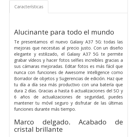
Características
Alucinante para todo el mundo
Te presentamos el nuevo Galaxy A37 5G: todas las
mejoras que necesitas al precio justo. Con un diseño
elegante y estilizado, el Galaxy A37 5G te permite
grabar vídeos y hacer fotos selfies increíbles gracias a
sus cámaras mejoradas. Editar fotos es más fácil que
nunca con funciones de Awesome Intelligence como
Borrador de objetos y Sugerencias de edición. Haz que
tu día a día sea más productivo con una batería que
dura 2 días. Gracias a hasta 6 actualizaciones del SO y
6 años de actualizaciones de seguridad, puedes
mantener tu móvil seguro y disfrutar de las últimas
funciones durante más tiempo.
Marco delgado. Acabado de
cristal brillante