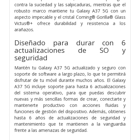
contra la suciedad y las salpicaduras, mientras que el
robusto marco mantiene tu Galaxy A37 5G con un
aspecto impecable y el cristal Corning® Gorilla® Glass
Victus®+ ofrece durabilidad y resistencia a los
arañazos.
Diseñado para durar con 6
actualizaciones de SO y
seguridad
Mantén tu Galaxy A37 5G actualizado y seguro con
soporte de software a largo plazo, lo que te permitirá
disfrutar de tu móvil durante muchos años. El Galaxy
A37 5G incluye soporte para hasta 6 actualizaciones
del sistema operativo, para que puedas descubrir
nuevas y más sencillas formas de crear, conectarte y
mantenerte productivo con acciones fluidas y
funciones de gestión del dispositivo. Además, obtienes
hasta 6 años de actualizaciones de seguridad y
mantenimiento que te mantienen a la vanguardia
frente a las amenazas de seguridad.