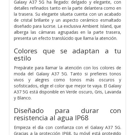
Galaxy A37 5G ha llegado: delgado y elegante, con
detalles refinados tanto en la parte delantera como en
la trasera. Su elegante silueta cuenta con un acabado
de cristal brillante y un aspecto cerámico esmaltado
diseñado para lucirse. La exclusiva Ambient Island, que
alberga las cámaras agrupadas en la parte trasera,
presenta un efecto translúcido que llama la atención.
Colores que se adaptan a tu
estilo
Prepárate para llamar la atención con los colores de
moda del Galaxy A37 5G. Tanto si prefieres tonos
vivos y alegres como tonos más oscuros y
sofisticados, elige el color que mejor te vaya. El Galaxy
A37 5G está disponible en Verde oscuro, Gris, Lavanda
y Blanco.
Diseñado para durar con
resistencia al agua IP68
Empieza el día con confianza con el Galaxy A37 5G.
Gracias a la protección IP68, tu móvil está protegido