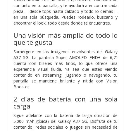
conjunto en tu pantalla, y te ayudará a encontrar cada
pieza —desde tops hasta calzado y todo lo demás—
en una sola búsqueda. Puedes rodearlo, buscarlo y
encontrar el look, todo desde donde te encuentres.
Una visión más amplia de todo lo
que te gusta
Sumérgete en las imágenes envolventes del Galaxy
A37 5G. La pantalla Super AMOLED FHD+ de 6,7"
cuenta con biseles más finos, lo que ofrece una
experiencia visual fluida. Ya sea que estés viendo
contenido en streaming, jugando o navegando, tu
pantalla se mantiene brillante y nítida con Vision
Booster.
2 días de batería con una sola
carga
Sigue adelante con la batería de larga duración de
5.000 mAh (típica) del Galaxy A37 5G. Disfruta de tu
contenido, redes sociales o juegos sin necesidad de