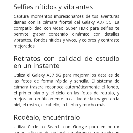
Selfies nítidos y vibrantes
Captura momentos impresionantes de tus aventuras
diarias con la cámara frontal del Galaxy A37 5G. La
compatibilidad con vídeo Super HDR para selfies te
permite grabar contenido dinámico con detalles
vibrantes, fondos nítidos y vivos, y colores y contraste
mejorados.
Retratos con calidad de estudio
en un instante
Utiliza el Galaxy A37 5G para mejorar los detalles de
las fotos de forma rápida y sencilla. El sistema de
cámara trasera reconoce automáticamente el fondo,
el primer plano y el cielo en las fotos de retrato, y
mejora automáticamente la calidad de la imagen en la
piel, el rostro, el cabello, la hierba y mucho más.
Rodéalo, encuéntralo
Utiliza Circle to Search con Google para encontrar
varios artículos de un look simplemente rodeando un