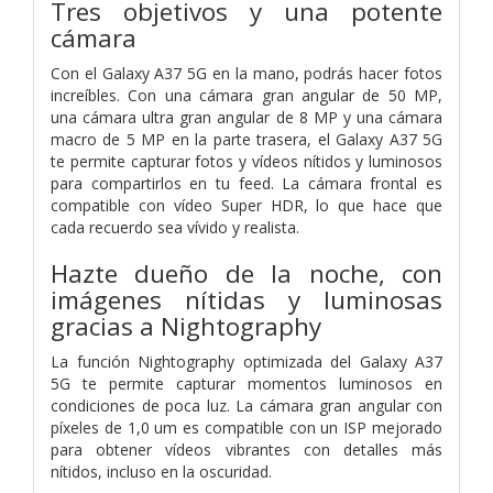
Tres objetivos y una potente
cámara
Con el Galaxy A37 5G en la mano, podrás hacer fotos
increíbles. Con una cámara gran angular de 50 MP,
una cámara ultra gran angular de 8 MP y una cámara
macro de 5 MP en la parte trasera, el Galaxy A37 5G
te permite capturar fotos y vídeos nítidos y luminosos
para compartirlos en tu feed. La cámara frontal es
compatible con vídeo Super HDR, lo que hace que
cada recuerdo sea vívido y realista.
Hazte dueño de la noche, con
imágenes nítidas y luminosas
gracias a Nightography
La función Nightography optimizada del Galaxy A37
5G te permite capturar momentos luminosos en
condiciones de poca luz. La cámara gran angular con
píxeles de 1,0 um es compatible con un ISP mejorado
para obtener vídeos vibrantes con detalles más
nítidos, incluso en la oscuridad.