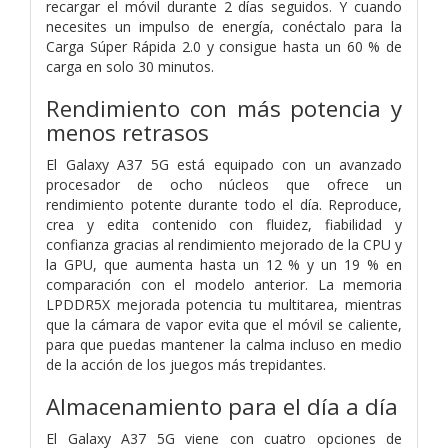
recargar el móvil durante 2 días seguidos. Y cuando
necesites un impulso de energía, conéctalo para la
Carga Súper Rápida 2.0 y consigue hasta un 60 % de
carga en solo 30 minutos.
Rendimiento con más potencia y
menos retrasos
El Galaxy A37 5G está equipado con un avanzado
procesador de ocho núcleos que ofrece un
rendimiento potente durante todo el día. Reproduce,
crea y edita contenido con fluidez, fiabilidad y
confianza gracias al rendimiento mejorado de la CPU y
la GPU, que aumenta hasta un 12 % y un 19 % en
comparación con el modelo anterior. La memoria
LPDDR5X mejorada potencia tu multitarea, mientras
que la cámara de vapor evita que el móvil se caliente,
para que puedas mantener la calma incluso en medio
de la acción de los juegos más trepidantes.
Almacenamiento para el día a día
El Galaxy A37 5G viene con cuatro opciones de