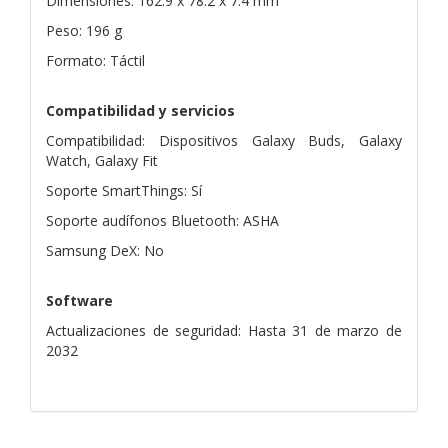
Dimensiones: 162.9 x 78.2 x 7.4 mm
Peso: 196 g
Formato: Táctil
Compatibilidad y servicios
Compatibilidad: Dispositivos Galaxy Buds, Galaxy
Watch, Galaxy Fit
Soporte SmartThings: Sí
Soporte audífonos Bluetooth: ASHA
Samsung DeX: No
Software
Actualizaciones de seguridad: Hasta 31 de marzo de
2032