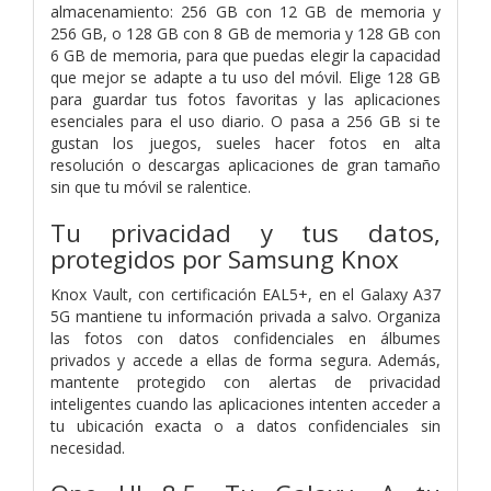
almacenamiento: 256 GB con 12 GB de memoria y
256 GB, o 128 GB con 8 GB de memoria y 128 GB con
6 GB de memoria, para que puedas elegir la capacidad
que mejor se adapte a tu uso del móvil. Elige 128 GB
para guardar tus fotos favoritas y las aplicaciones
esenciales para el uso diario. O pasa a 256 GB si te
gustan los juegos, sueles hacer fotos en alta
resolución o descargas aplicaciones de gran tamaño
sin que tu móvil se ralentice.
Tu privacidad y tus datos,
protegidos por Samsung Knox
Knox Vault, con certificación EAL5+, en el Galaxy A37
5G mantiene tu información privada a salvo. Organiza
las fotos con datos confidenciales en álbumes
privados y accede a ellas de forma segura. Además,
mantente protegido con alertas de privacidad
inteligentes cuando las aplicaciones intenten acceder a
tu ubicación exacta o a datos confidenciales sin
necesidad.