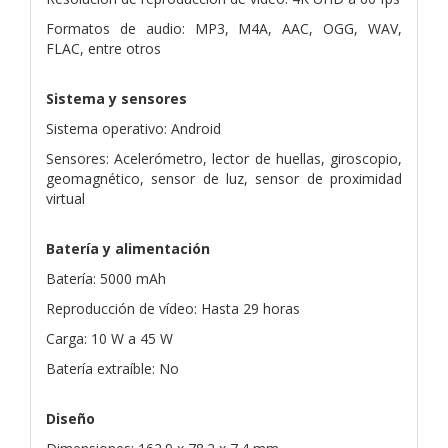
Formatos de audio: MP3, M4A, AAC, OGG, WAV,
FLAC, entre otros
Sistema y sensores
Sistema operativo: Android
Sensores: Acelerómetro, lector de huellas, giroscopio,
geomagnético, sensor de luz, sensor de proximidad
virtual
Batería y alimentación
Batería: 5000 mAh
Reproducción de vídeo: Hasta 29 horas
Carga: 10 W a 45 W
Batería extraíble: No
Diseño