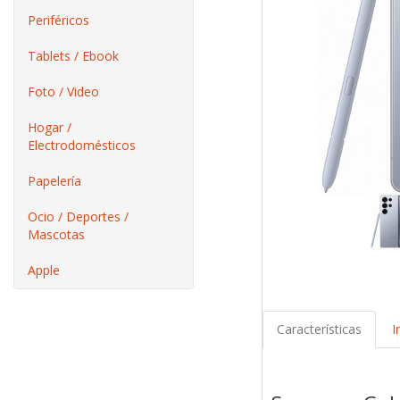
Periféricos
Tablets / Ebook
Foto / Video
Hogar /
Electrodomésticos
Papelería
Ocio / Deportes /
Mascotas
Apple
Características
I