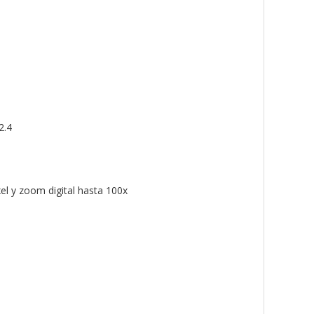
2.4
el y zoom digital hasta 100x