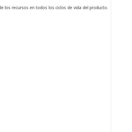
e los recursos en todos los ciclos de vida del producto.