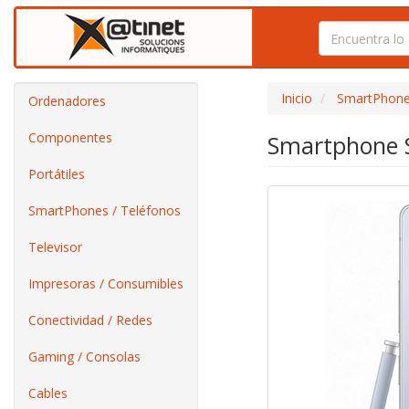
Inicio
SmartPhone
Ordenadores
Componentes
Smartphone S
Portátiles
SmartPhones / Teléfonos
Televisor
Impresoras / Consumibles
Conectividad / Redes
Gaming / Consolas
Cables