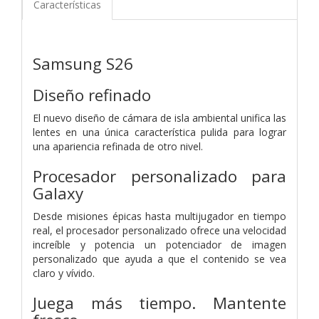
Características
Samsung S26
Diseño refinado
El nuevo diseño de cámara de isla ambiental unifica las
lentes en una única característica pulida para lograr
una apariencia refinada de otro nivel.
Procesador personalizado para
Galaxy
Desde misiones épicas hasta multijugador en tiempo
real, el procesador personalizado ofrece una velocidad
increíble y potencia un potenciador de imagen
personalizado que ayuda a que el contenido se vea
claro y vívido.
Juega más tiempo. Mantente