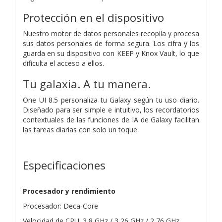
Protección en el dispositivo
Nuestro motor de datos personales recopila y procesa
sus datos personales de forma segura. Los cifra y los
guarda en su dispositivo con KEEP y Knox Vault, lo que
dificulta el acceso a ellos.
Tu galaxia. A tu manera.
One UI 8.5 personaliza tu Galaxy según tu uso diario.
Diseñado para ser simple e intuitivo, los recordatorios
contextuales de las funciones de IA de Galaxy facilitan
las tareas diarias con solo un toque.
Especificaciones
Procesador y rendimiento
Procesador: Deca-Core
Velocidad de CPU: 3,8 GHz / 3,26 GHz / 2,76 GHz