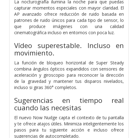
La nocturografía ilumina la noche para que puedas
capturar momentos especiales con mayor claridad. El
AP avanzado ofrece reducción de ruido basada en
patrones de ruido únicos para cada tipo de sensor, lo
que produce imágenes con una calidad
cinematográfica incluso en entornos con poca luz.
Vídeo superestable. Incluso en
movimiento.
La función de bloqueo horizontal de Super Steady
combina ángulos ópticos expandidos con sensores de
aceleración y giroscopio para reconocer la dirección
de la gravedad y mantener tus disparos nivelados,
incluso si giras 360° completos.
Sugerencias en tiempo real
cuando las necesitas
El nuevo Now Nudge capta el contexto de tu pantalla
y te ofrece atajos útiles. Minimiza inteligentemente los
pasos para tu siguiente acción e incluso ofrece
sugerencias de autocompletado.