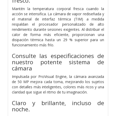
fresco.
Mantén la temperatura corporal fresca cuando la
acción se intensifica. La cámara de vapor rediseñada y
el material de interfaz térmica (TIM) a medida
respaldan el procesador personalizado de alto
rendimiento durante sesiones exigentes. Al distribuir el
calor de forma más eficiente, proporcionan una
disipación térmica hasta un 29 % superior para un
funcionamiento más frío.
Consulte las especificaciones de
nuestro potente sistema de
cámara
Impulsada por ProVisual Engine, la cámara avanzada
de 50 MP mejora cada toma, mejorando los sujetos
con detalles más inteligentes, colores más ricos y una
claridad que sigue el ritmo de tu imaginación.
Claro y brillante, incluso de
noche.