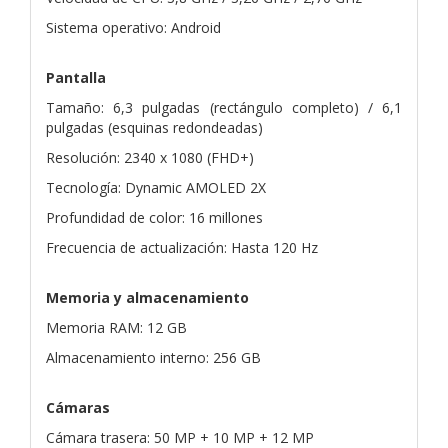
Sistema operativo: Android
Pantalla
Tamaño: 6,3 pulgadas (rectángulo completo) / 6,1
pulgadas (esquinas redondeadas)
Resolución: 2340 x 1080 (FHD+)
Tecnología: Dynamic AMOLED 2X
Profundidad de color: 16 millones
Frecuencia de actualización: Hasta 120 Hz
Memoria y almacenamiento
Memoria RAM: 12 GB
Almacenamiento interno: 256 GB
Cámaras
Cámara trasera: 50 MP + 10 MP + 12 MP