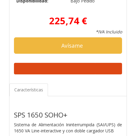
Disponibilidad:
Bajo Pedido
225,74 €
*IVA Incluido
Avísame
Características
SPS 1650 SOHO+
Sistema de Alimentación Ininterrumpida (SAI/UPS) de
1650 VA Line-interactive y con doble cargador USB