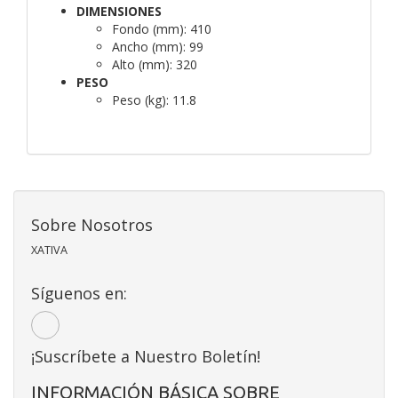
DIMENSIONES
Fondo (mm):
410
Ancho (mm):
99
Alto (mm):
320
PESO
Peso (kg):
11.8
Sobre Nosotros
XATIVA
Síguenos en:
¡Suscríbete a Nuestro Boletín!
INFORMACIÓN BÁSICA SOBRE