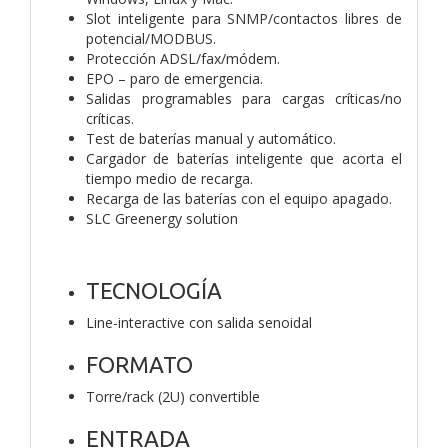
Slot inteligente para SNMP/contactos libres de
potencial/MODBUS.
Protección ADSL/fax/módem.
EPO – paro de emergencia.
Salidas programables para cargas críticas/no
críticas.
Test de baterías manual y automático.
Cargador de baterías inteligente que acorta el
tiempo medio de
recarga.
Recarga de las baterías con el equipo apagado.
SLC Greenergy solution
TECNOLOGÍA
Line-interactive con salida senoidal
FORMATO
Torre/rack (2U) convertible
ENTRADA