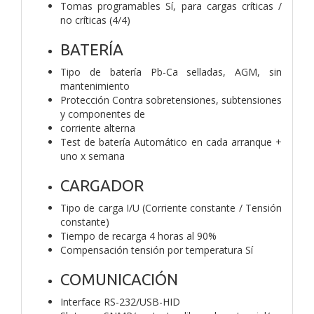
Tomas programables Sí, para cargas críticas /
no críticas (4/4)
BATERÍA
Tipo de batería Pb-Ca selladas, AGM, sin
mantenimiento
Protección Contra sobretensiones, subtensiones
y componentes de
corriente alterna
Test de batería Automático en cada arranque +
uno x semana
CARGADOR
Tipo de carga I/U (Corriente constante / Tensión
constante)
Tiempo de recarga 4 horas al 90%
Compensación tensión por temperatura Sí
COMUNICACIÓN
Interface RS-232/USB-HID