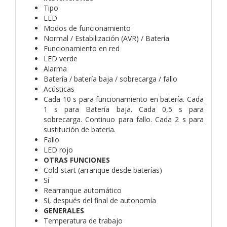
Tipo
LED
Modos de funcionamiento
Normal / Estabilización (AVR) / Batería
Funcionamiento en red
LED verde
Alarma
Batería / batería baja / sobrecarga / fallo
Acústicas
Cada 10 s para funcionamiento en batería. Cada
1 s para Batería baja. Cada 0,5 s para
sobrecarga. Continuo para fallo. Cada 2 s para
sustitución de bateria.
Fallo
LED rojo
OTRAS FUNCIONES
Cold-start (arranque desde baterías)
Sí
Rearranque automático
Sí, después del final de autonomía
GENERALES
Temperatura de trabajo