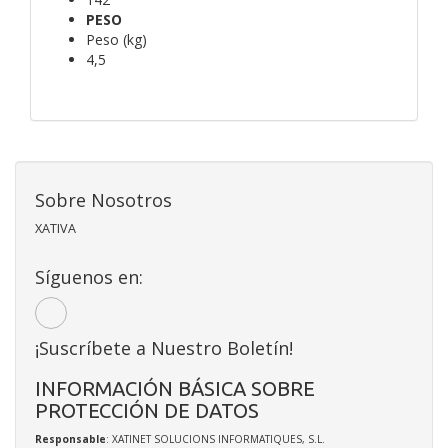
PESO
Peso (kg)
4,5
Sobre Nosotros
XATIVA
Síguenos en:
¡Suscríbete a Nuestro Boletín!
INFORMACIÓN BÁSICA SOBRE
PROTECCIÓN DE DATOS
Responsable
: XATINET SOLUCIONS INFORMATIQUES, S.L.