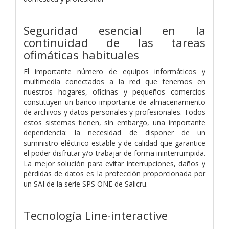
Seguridad esencial en la
continuidad de las tareas
ofimáticas habituales
El importante número de equipos informáticos y
multimedia conectados a la red que tenemos en
nuestros hogares, oficinas y pequeños comercios
constituyen un banco importante de almacenamiento
de archivos y datos personales y profesionales. Todos
estos sistemas tienen, sin embargo, una importante
dependencia: la necesidad de disponer de un
suministro eléctrico estable y de calidad que garantice
el poder disfrutar y/o trabajar de forma ininterrumpida.
La mejor solución para evitar interrupciones, daños y
pérdidas de datos es la protección proporcionada por
un SAI de la serie SPS ONE de Salicru.
Tecnología Line-interactive