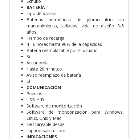
Schuko
BATERÍA
Tipo de batería
Baterías herméticas de plomo-calcio sin
mantenimiento, selladas, vida de diseño 3-5
años
Tiempo de recarga
4 - 6 horas hasta 90% de la capacidad
Batería reemplazable por el usuario
Sí
Autonomía
Hasta 20 minutos
Aviso reemplazo de batería
Sí
COMUNICACIÓN
Puertos
USB HID
Software de monitorización
Software de monitorización para Windows,
Linux, Unix y Mac
Descargable desde
support.salicru.com
INDICACIONES