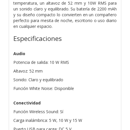
temperatura, un altavoz de 52 mm y 10W RMS para
un sonido claro y equilibrado. Su batería de 2200 mAh
y su diseño compacto lo convierten en un compañero
perfecto para mesita de noche, escritorio o uso diario
en cualquier espacio.
Especificaciones
Audio
Potencia de salida: 10 W RMS
Altavoz: 52 mm
Sonido: Claro y equilibrado
Función White Noise: Disponible
Conectividad
Función Wireless Sound: Sí
Carga inalámbrica: 5 W, 10 W y 15 W
Puerto USB para carga: DC 5 V