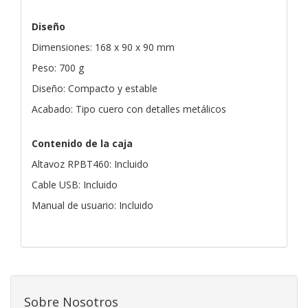
Diseño
Dimensiones: 168 x 90 x 90 mm
Peso: 700 g
Diseño: Compacto y estable
Acabado: Tipo cuero con detalles metálicos
Contenido de la caja
Altavoz RPBT460: Incluido
Cable USB: Incluido
Manual de usuario: Incluido
Sobre Nosotros