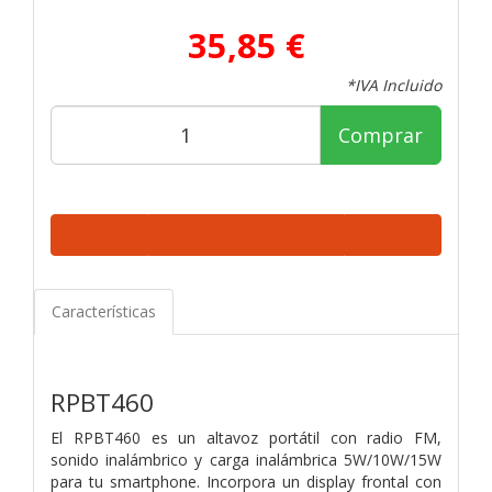
35,85 €
*IVA Incluido
Comprar
Características
RPBT460
El RPBT460 es un altavoz portátil con radio FM,
sonido inalámbrico y carga inalámbrica 5W/10W/15W
para tu smartphone. Incorpora un display frontal con