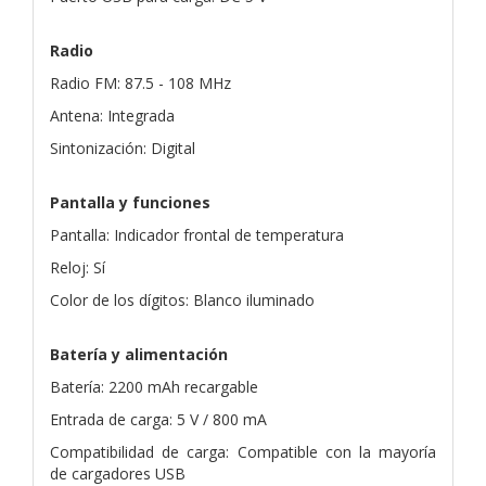
Radio
Radio FM: 87.5 - 108 MHz
Antena: Integrada
Sintonización: Digital
Pantalla y funciones
Pantalla: Indicador frontal de temperatura
Reloj: Sí
Color de los dígitos: Blanco iluminado
Batería y alimentación
Batería: 2200 mAh recargable
Entrada de carga: 5 V / 800 mA
Compatibilidad de carga: Compatible con la mayoría
de cargadores USB