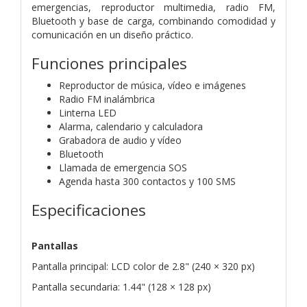
emergencias, reproductor multimedia, radio FM,
Bluetooth y base de carga, combinando comodidad y
comunicación en un diseño práctico.
Funciones principales
Reproductor de música, vídeo e imágenes
Radio FM inalámbrica
Linterna LED
Alarma, calendario y calculadora
Grabadora de audio y vídeo
Bluetooth
Llamada de emergencia SOS
Agenda hasta 300 contactos y 100 SMS
Especificaciones
Pantallas
Pantalla principal: LCD color de 2.8" (240 × 320 px)
Pantalla secundaria: 1.44" (128 × 128 px)