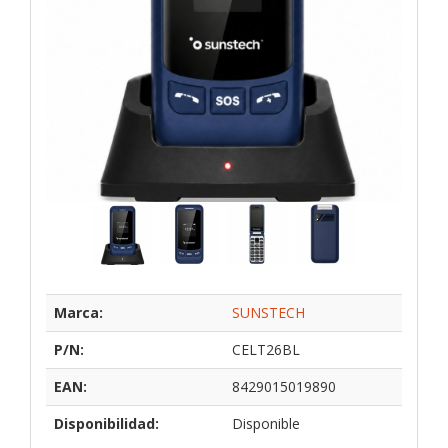
Marca:
SUNSTECH
P/N:
CELT26BL
EAN:
8429015019890
Disponibilidad:
Disponible