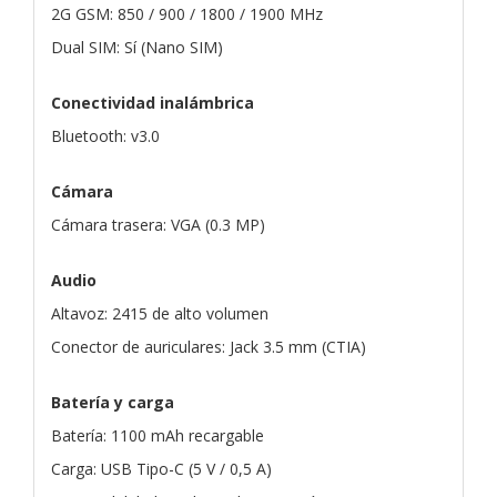
2G GSM: 850 / 900 / 1800 / 1900 MHz
Dual SIM: Sí (Nano SIM)
Conectividad inalámbrica
Bluetooth: v3.0
Cámara
Cámara trasera: VGA (0.3 MP)
Audio
Altavoz: 2415 de alto volumen
Conector de auriculares: Jack 3.5 mm (CTIA)
Batería y carga
Batería: 1100 mAh recargable
Carga: USB Tipo-C (5 V / 0,5 A)