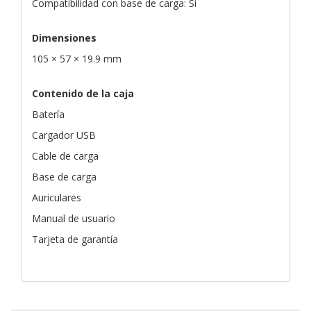
Compatibilidad con base de carga: Sí
Dimensiones
105 × 57 × 19.9 mm
Contenido de la caja
Batería
Cargador USB
Cable de carga
Base de carga
Auriculares
Manual de usuario
Tarjeta de garantía