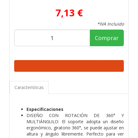
7,13 €
*IVA Incluido
Comprar
Características
Especificaciones
DISEÑO CON ROTACIÓN DE 360° Y
MULTIÁNGULO: El soporte adopta un diseño
ergonómico, giratorio 360°, se puede ajustar en
altura y ángulo libremente. Perfecto para ver