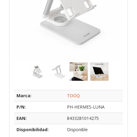
Marca:
TOOQ
P/N:
PH-HERMES-LUNA
EAN:
8433281014275
Disponibilidad:
Disponible