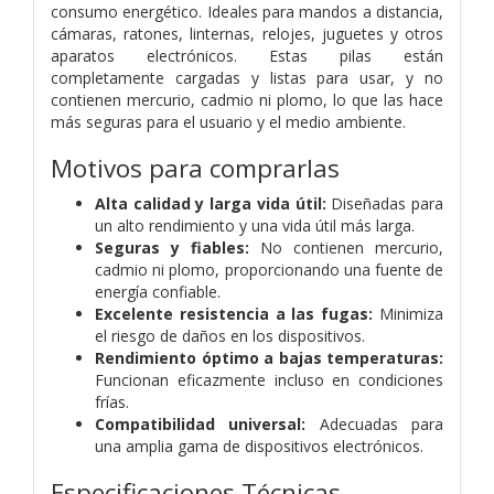
consumo energético. Ideales para mandos a distancia,
cámaras, ratones, linternas, relojes, juguetes y otros
aparatos electrónicos. Estas pilas están
completamente cargadas y listas para usar, y no
contienen mercurio, cadmio ni plomo, lo que las hace
más seguras para el usuario y el medio ambiente.
Motivos para comprarlas
Alta calidad y larga vida útil:
Diseñadas para
un alto rendimiento y una vida útil más larga.
Seguras y fiables:
No contienen mercurio,
cadmio ni plomo, proporcionando una fuente de
energía confiable.
Excelente resistencia a las fugas:
Minimiza
el riesgo de daños en los dispositivos.
Rendimiento óptimo a bajas temperaturas:
Funcionan eficazmente incluso en condiciones
frías.
Compatibilidad universal:
Adecuadas para
una amplia gama de dispositivos electrónicos.
Especificaciones Técnicas