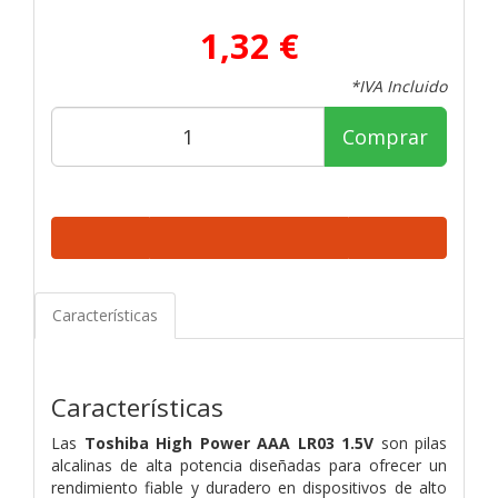
1,32 €
*IVA Incluido
Comprar
Características
Características
Las
Toshiba High Power AAA LR03 1.5V
son pilas
alcalinas de alta potencia diseñadas para ofrecer un
rendimiento fiable y duradero en dispositivos de alto