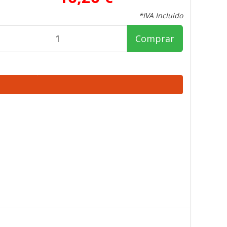
*IVA Incluido
Comprar