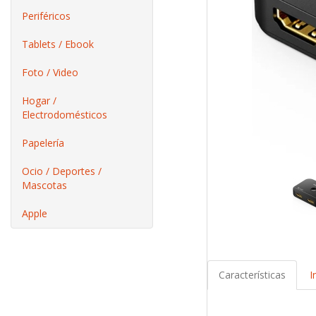
Periféricos
Tablets / Ebook
Foto / Video
Hogar /
Electrodomésticos
Papelería
Ocio / Deportes /
Mascotas
Apple
Características
I