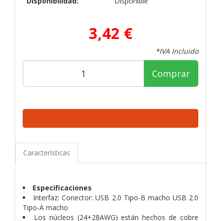
Disponibilidad:
Disponible
3,42 €
*IVA Incluido
Comprar
Características
Especificaciones
Interfaz: Conector: USB 2.0 Tipo-B macho USB 2.0
Tipo-A macho
Los núcleos (24+28AWG) están hechos de cobre