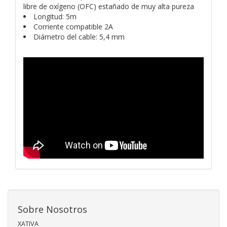
libre de oxígeno (OFC) estañado de muy alta pureza
Longitud: 5m
Corriente compatible 2A
Diámetro del cable: 5,4 mm
Sobre Nosotros
XATIVA