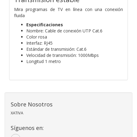
Mira programas de TV en línea con una conexión
fluida
Especificaciones
Nombre: Cable de conexión UTP Cat.6
Color rosa
Interfaz: RJ45
Estándar de transmisión: Cat.6
Velocidad de transmisión: 1000Mbps
Longitud 1 metro
Sobre Nosotros
XATIVA
Síguenos en: