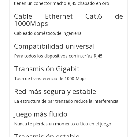
tienen un conector macho RJ45 chapado en oro
Cable Ethernet Cat.6 de
1000Mbps
Cableado doméstico/de ingeniería
Compatibilidad universal
Para todos los dispositivos con interfaz RJ45
Transmisión Gigabit
Tasa de transferencia de 1000 Mbps
Red más segura y estable
La estructura de par trenzado reduce la interferencia
Juego más fluido
Nunca te pierdas un momento crítico en el juego
Transmisión estable