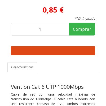
0,85 €
*IVA Incluido
Comprar
Características
Vention Cat 6 UTP 1000Mbps
Cable de red con una velocidad máxima de
transmisión de 1000Mbps. El cable está blindado con
una resistente carcasa de PVC. Ambos extremos