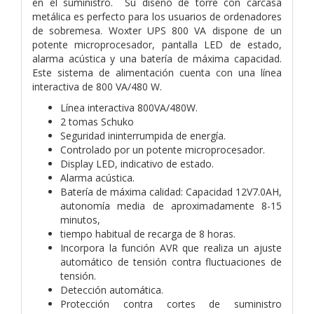
en el suministro. Su diseño de torre con carcasa
metálica es perfecto para los usuarios de ordenadores
de sobremesa. Woxter UPS 800 VA dispone de un
potente microprocesador, pantalla LED de estado,
alarma acústica y una batería de máxima capacidad.
Este sistema de alimentación cuenta con una línea
interactiva de 800 VA/480 W.
Línea interactiva 800VA/480W.
2 tomas Schuko
Seguridad ininterrumpida de energía.
Controlado por un potente microprocesador.
Display LED, indicativo de estado.
Alarma acústica.
Batería de máxima calidad: Capacidad 12V7.0AH,
autonomía media de aproximadamente 8-15
minutos,
tiempo habitual de recarga de 8 horas.
Incorpora la función AVR que realiza un ajuste
automático de tensión contra fluctuaciones de
tensión.
Detección automática.
Protección contra cortes de suministro