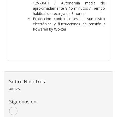
12V7.0AH / Autonomía media de
aproximadamente 8-15 minutos / Tiempo
habitual de recarga de 8 horas
Protección contra cortes de suministro
electrónica y fluctuaciones de tensión /
Powered by Woxter
Sobre Nosotros
XATIVA
Síguenos en: