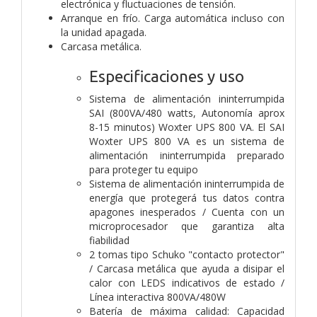
electrónica y fluctuaciones de tensión.
Arranque en frío. Carga automática incluso con
la unidad apagada.
Carcasa metálica.
Especificaciones y uso
Sistema de alimentación ininterrumpida
SAI (800VA/480 watts, Autonomía aprox
8-15 minutos) Woxter UPS 800 VA. El SAI
Woxter UPS 800 VA es un sistema de
alimentación ininterrumpida preparado
para proteger tu equipo
Sistema de alimentación ininterrumpida de
energía que protegerá tus datos contra
apagones inesperados / Cuenta con un
microprocesador que garantiza alta
fiabilidad
2 tomas tipo Schuko "contacto protector"
/ Carcasa metálica que ayuda a disipar el
calor con LEDS indicativos de estado /
Línea interactiva 800VA/480W
Batería de máxima calidad: Capacidad