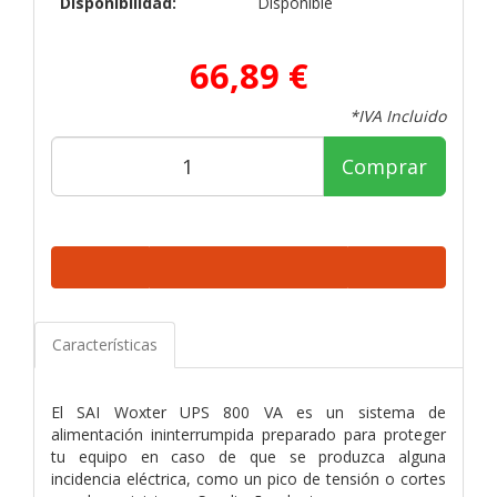
Disponibilidad:
Disponible
66,89 €
*IVA Incluido
Comprar
Características
El SAI Woxter UPS 800 VA es un sistema de
alimentación ininterrumpida preparado para proteger
tu equipo en caso de que se produzca alguna
incidencia eléctrica, como un pico de tensión o cortes