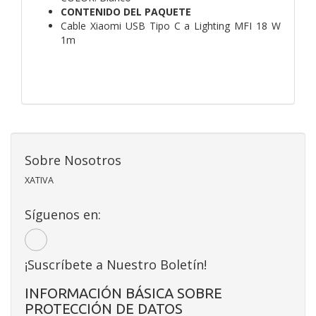
CONTENIDO DEL PAQUETE
Cable Xiaomi USB Tipo C a Lighting MFI 18 W
1m
Sobre Nosotros
XATIVA
Síguenos en:
¡Suscríbete a Nuestro Boletín!
INFORMACIÓN BÁSICA SOBRE
PROTECCIÓN DE DATOS