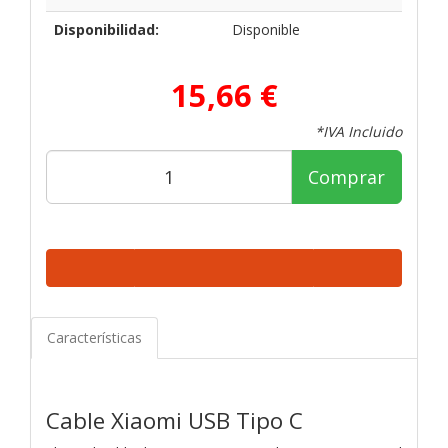
Disponibilidad:
Disponible
15,66 €
*IVA Incluido
Comprar
Características
Cable Xiaomi USB Tipo C