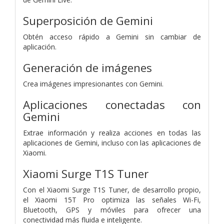
Superposición de Gemini
Obtén acceso rápido a Gemini sin cambiar de
aplicación.
Generación de imágenes
Crea imágenes impresionantes con Gemini.
Aplicaciones conectadas con
Gemini
Extrae información y realiza acciones en todas las
aplicaciones de Gemini, incluso con las aplicaciones de
Xiaomi.
Xiaomi Surge T1S Tuner
Con el Xiaomi Surge T1S Tuner, de desarrollo propio,
el Xiaomi 15T Pro optimiza las señales Wi-Fi,
Bluetooth, GPS y móviles para ofrecer una
conectividad más fluida e inteligente.