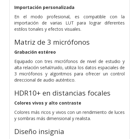
Importación personalizada
En el modo profesional, es compatible con la
importación de varias LUT para lograr diferentes
estilos tonales y efectos visuales.
Matriz de 3 micrófonos
Grabación estéreo
Equipado con tres micrófonos de nivel de estudio y
alta relación señal/ruido, utiliza los datos espaciales de
3 micrófonos y algoritmos para ofrecer un control
direccional de audio auténtico.
HDR10+ en distancias focales
Colores vivos y alto contraste
Colores más ricos y vivos con un rendimiento de luces
y sombras más dimensional y realista.
Diseño insignia