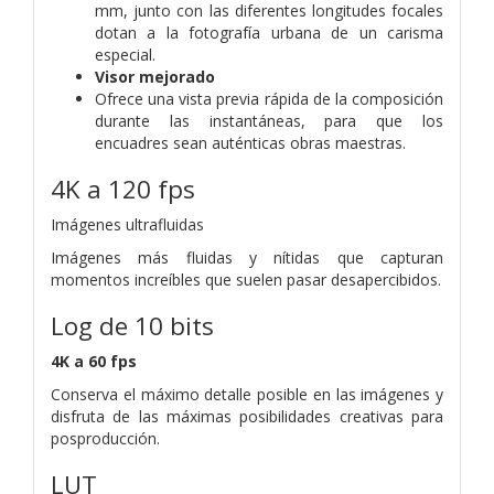
mm, junto con las diferentes longitudes focales
dotan a la fotografía urbana de un carisma
especial.
Visor mejorado
Ofrece una vista previa rápida de la composición
durante las instantáneas, para que los
encuadres sean auténticas obras maestras.
4K a 120 fps
Imágenes ultrafluidas
Imágenes más fluidas y nítidas que capturan
momentos increíbles que suelen pasar desapercibidos.
Log de 10 bits
4K a 60 fps
Conserva el máximo detalle posible en las imágenes y
disfruta de las máximas posibilidades creativas para
posproducción.
LUT