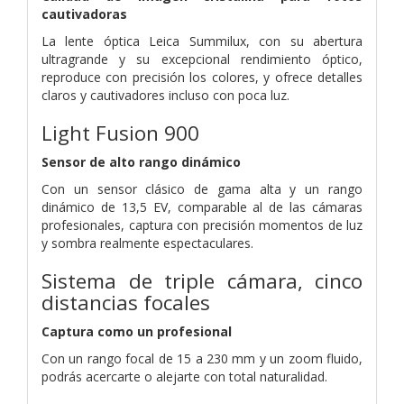
cautivadoras
La lente óptica Leica Summilux, con su abertura
ultragrande y su excepcional rendimiento óptico,
reproduce con precisión los colores, y ofrece detalles
claros y cautivadores incluso con poca luz.
Light Fusion 900
Sensor de alto rango dinámico
Con un sensor clásico de gama alta y un rango
dinámico de 13,5 EV, comparable al de las cámaras
profesionales, captura con precisión momentos de luz
y sombra realmente espectaculares.
Sistema de triple cámara, cinco
distancias focales
Captura como un profesional
Con un rango focal de 15 a 230 mm y un zoom fluido,
podrás acercarte o alejarte con total naturalidad.