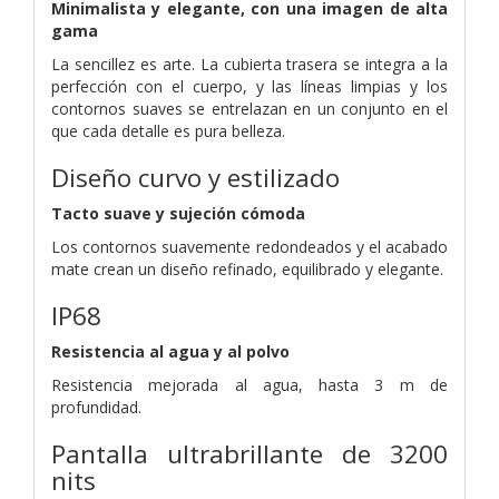
Minimalista y elegante, con una imagen de alta
gama
La sencillez es arte. La cubierta trasera se integra a la
perfección con el cuerpo, y las líneas limpias y los
contornos suaves se entrelazan en un conjunto en el
que cada detalle es pura belleza.
Diseño curvo y estilizado
Tacto suave y sujeción cómoda
Los contornos suavemente redondeados y el acabado
mate crean un diseño refinado, equilibrado y elegante.
IP68
Resistencia al agua y al polvo
Resistencia mejorada al agua, hasta 3 m de
profundidad.
Pantalla ultrabrillante de 3200
nits