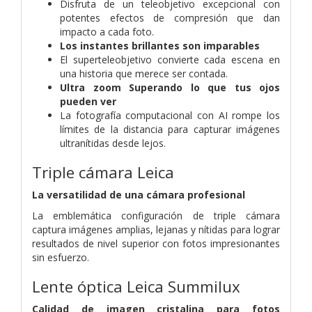
Disfruta de un teleobjetivo excepcional con
potentes efectos de compresión que dan
impacto a cada foto.
Los instantes brillantes son imparables
El superteleobjetivo convierte cada escena en
una historia que merece ser contada.
Ultra zoom
Superando lo que tus ojos
pueden ver
La fotografía computacional con AI rompe los
límites de la distancia para capturar imágenes
ultranítidas desde lejos.
Triple cámara Leica
La versatilidad de una cámara profesional
La emblemática configuración de triple cámara
captura imágenes amplias, lejanas y nítidas para lograr
resultados de nivel superior con fotos impresionantes
sin esfuerzo.
Lente óptica Leica Summilux
Calidad de imagen cristalina para fotos