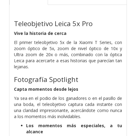
Teleobjetivo Leica 5x Pro
Vive la historia de cerca
El primer teleobjetivo 5x de la Xiaomi T Series, con
zoom óptico de 5x, zoom de nivel óptico de 10x y
Ultra zoom de 20x o más, combinado con la óptica
Leica para acercarte a esas historias que parecían tan
lejanas.
Fotografía Spotlight
Capta momentos desde lejos
Ya sea en el podio de los ganadores o en el pasillo de
una boda, el teleobjetivo captura cada instante con
una claridad impresionante, acercándote como nunca
a los momentos más inolvidables.
Los momentos más especiales, a tu
alcance