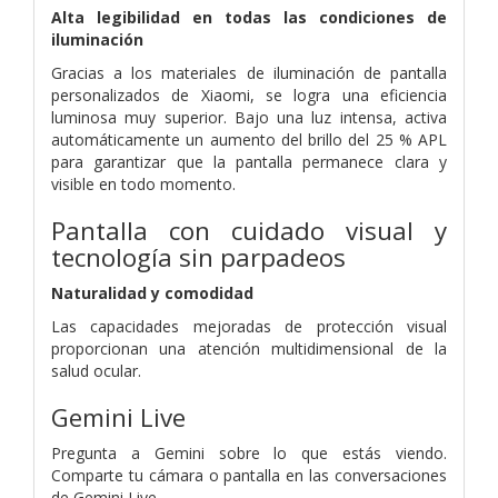
Alta legibilidad en todas las condiciones de
iluminación
Gracias a los materiales de iluminación de pantalla
personalizados de Xiaomi, se logra una eficiencia
luminosa muy superior. Bajo una luz intensa, activa
automáticamente un aumento del brillo del 25 % APL
para garantizar que la pantalla permanece clara y
visible en todo momento.
Pantalla con cuidado visual y
tecnología sin parpadeos
Naturalidad y comodidad
Las capacidades mejoradas de protección visual
proporcionan una atención multidimensional de la
salud ocular.
Gemini Live
Pregunta a Gemini sobre lo que estás viendo.
Comparte tu cámara o pantalla en las conversaciones
de Gemini Live.