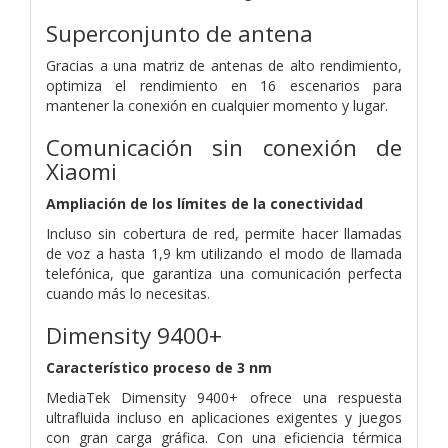
Superconjunto de antena
Gracias a una matriz de antenas de alto rendimiento,
optimiza el rendimiento en 16 escenarios para
mantener la conexión en cualquier momento y lugar.
Comunicación sin conexión de
Xiaomi
Ampliación de los límites de la conectividad
Incluso sin cobertura de red, permite hacer llamadas
de voz a hasta 1,9 km utilizando el modo de llamada
telefónica, que garantiza una comunicación perfecta
cuando más lo necesitas.
Dimensity 9400+
Característico proceso de 3 nm
MediaTek Dimensity 9400+ ofrece una respuesta
ultrafluida incluso en aplicaciones exigentes y juegos
con gran carga gráfica. Con una eficiencia térmica