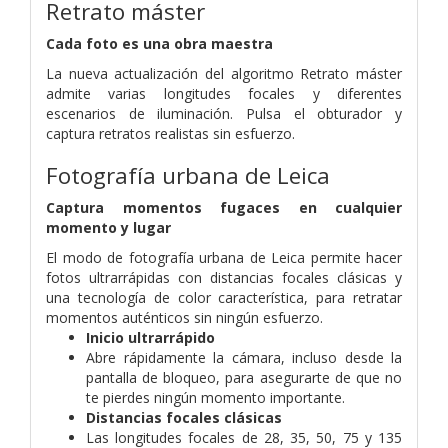
Retrato máster
Cada foto es una obra maestra
La nueva actualización del algoritmo Retrato máster
admite varias longitudes focales y diferentes
escenarios de iluminación. Pulsa el obturador y
captura retratos realistas sin esfuerzo.
Fotografía urbana de Leica
Captura momentos fugaces en cualquier
momento y lugar
El modo de fotografía urbana de Leica permite hacer
fotos ultrarrápidas con distancias focales clásicas y
una tecnología de color característica, para retratar
momentos auténticos sin ningún esfuerzo.
Inicio ultrarrápido
Abre rápidamente la cámara, incluso desde la
pantalla de bloqueo, para
asegurarte de que no
te pierdes ningún momento importante.
Distancias focales clásicas
Las longitudes focales de 28, 35, 50, 75 y 135