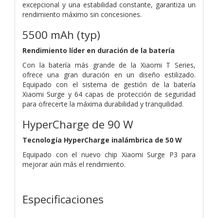
excepcional y una estabilidad constante, garantiza un
rendimiento máximo sin concesiones.
5500 mAh (typ)
Rendimiento líder en duración de la batería
Con la batería más grande de la Xiaomi T Series,
ofrece una gran duración en un diseño estilizado.
Equipado con el sistema de gestión de la batería
Xiaomi Surge y 64 capas de protección de seguridad
para ofrecerte la máxima durabilidad y tranquilidad.
HyperCharge de 90 W
Tecnología HyperCharge inalámbrica de 50 W
Equipado con el nuevo chip Xiaomi Surge P3 para
mejorar aún más el rendimiento.
Especificaciones