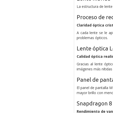
La estructura de lente
Proceso de re
Claridad óptica cris
A cada lente se le ap
problemas ópticos.
Lente óptica 
Calidad óptica reali
Gracias al lente ópt
imágenes más nítidas 
Panel de pant
El panel de pantalla M
mayor brillo con men
Snapdragon 8 
Rendimiento de van