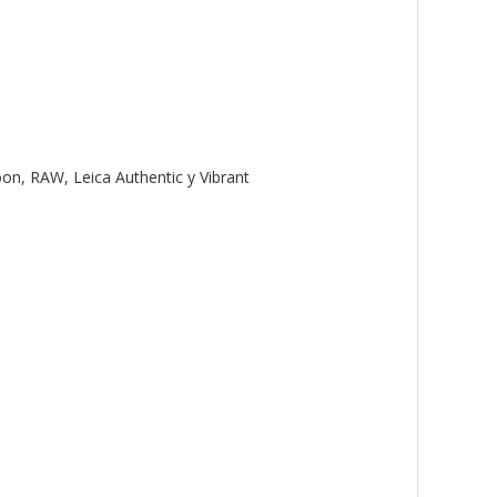
, RAW, Leica Authentic y Vibrant