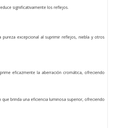
duce significativamente los reflejos.
 pureza excepcional al suprimir reflejos, niebla y otros
prime eficazmente la aberración cromática, ofreciendo
o que brinda una eficiencia luminosa superior, ofreciendo