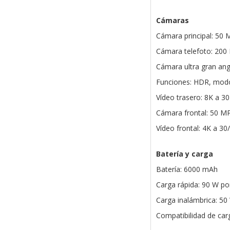
Cámaras
Cámara principal: 50 M
Cámara telefoto: 200 
Cámara ultra gran ang
Funciones: HDR, modo
Vídeo trasero: 8K a 3
Cámara frontal: 50 M
Vídeo frontal: 4K a 30
Batería y carga
Batería: 6000 mAh
Carga rápida: 90 W po
Carga inalámbrica: 50
Compatibilidad de car