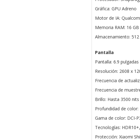
Gráfica: GPU Adreno
Motor de IA: Qualcom
Memoria RAM: 16 G
Almacenamiento: 512
Pantalla
Pantalla: 6.9 pulgad
Resolución: 2608 x 12
Frecuencia de actualiz
Frecuencia de muestre
Brillo: Hasta 3500 nits
Profundidad de color: 
Gama de color: DCI-P
Tecnologías: HDR10+,
Protección: Xiaomi Shi