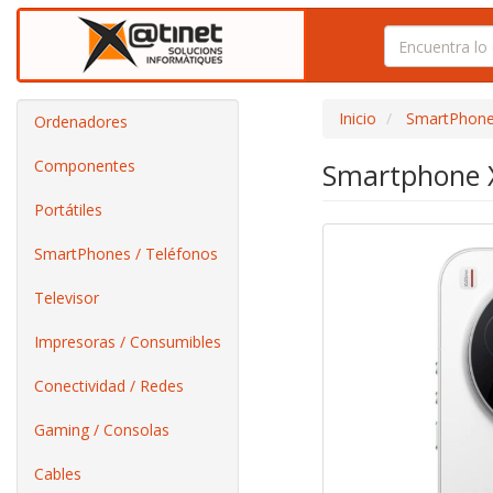
Inicio
SmartPhone
Ordenadores
Componentes
Smartphone X
Portátiles
SmartPhones / Teléfonos
Televisor
Impresoras / Consumibles
Conectividad / Redes
Gaming / Consolas
Cables