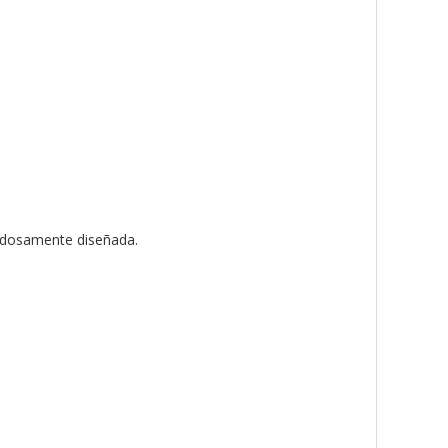
dadosamente diseñada.