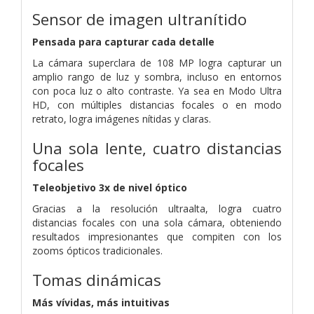
Sensor de imagen ultranítido
Pensada para capturar cada detalle
La cámara superclara de 108 MP logra capturar un
amplio rango de luz y sombra, incluso en entornos
con poca luz o alto contraste.
Ya sea en Modo Ultra
HD, con múltiples distancias focales o en modo
retrato, logra imágenes nítidas y claras.
Una sola lente, cuatro distancias
focales
Teleobjetivo 3x de nivel óptico
Gracias a la resolución ultraalta, logra cuatro
distancias focales con una sola cámara, obteniendo
resultados impresionantes que compiten con los
zooms ópticos tradicionales.
Tomas dinámicas
Más vívidas, más intuitivas