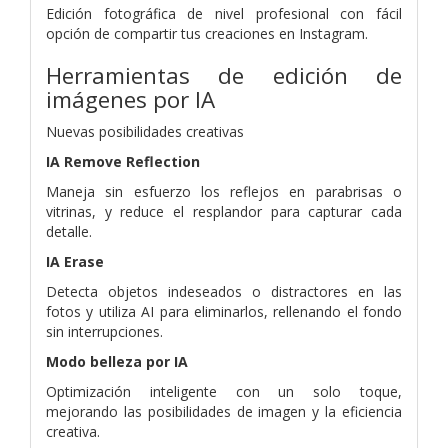
Edición fotográfica de nivel profesional con fácil
opción de compartir tus creaciones en Instagram.
Herramientas de edición de
imágenes por IA
Nuevas posibilidades creativas
IA Remove Reflection
Maneja sin esfuerzo los reflejos en parabrisas o
vitrinas, y reduce el resplandor para capturar cada
detalle.
IA Erase
Detecta objetos indeseados o distractores en las
fotos y utiliza AI para eliminarlos, rellenando el fondo
sin interrupciones.
Modo belleza por IA
Optimización inteligente con un solo toque,
mejorando las posibilidades de imagen y la eficiencia
creativa.