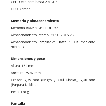
CPU: Octa-core hasta 2,4 GHz
GPU: Adreno
Memoria y almacenamiento
Memoria RAM: 8 GB LPDDR4X
Almacenamiento interno: 512 GB UFS 2.2
Almacenamiento ampliable: Hasta 1 TB mediante
microSD
Dimensiones y peso
Altura: 164 mm
Anchura: 75,42 mm
Grosor: 7,35 mm (Negro y Azul Glaciar), 7,40 mm
(Púrpura Neblina)
Peso: 178 g
Pantalla