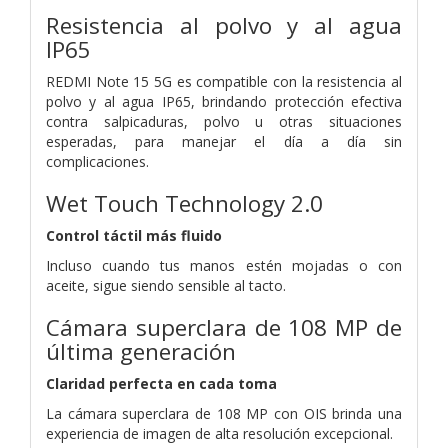
Resistencia al polvo y al agua
IP65
REDMI Note 15 5G es compatible con la resistencia al
polvo y al agua IP65, brindando protección efectiva
contra salpicaduras, polvo u otras situaciones
esperadas, para manejar el día a día sin
complicaciones.
Wet Touch Technology 2.0
Control táctil más fluido
Incluso cuando tus manos estén mojadas o con
aceite, sigue siendo sensible al tacto.
Cámara superclara de 108 MP de
última generación
Claridad perfecta en cada toma
La cámara superclara de 108 MP con OIS brinda una
experiencia de imagen de alta resolución excepcional.