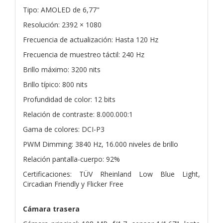
Tipo: AMOLED de 6,77"
Resolución: 2392 × 1080
Frecuencia de actualización: Hasta 120 Hz
Frecuencia de muestreo táctil: 240 Hz
Brillo máximo: 3200 nits
Brillo típico: 800 nits
Profundidad de color: 12 bits
Relación de contraste: 8.000.000:1
Gama de colores: DCI-P3
PWM Dimming: 3840 Hz, 16.000 niveles de brillo
Relación pantalla-cuerpo: 92%
Certificaciones: TÜV Rheinland Low Blue Light,
Circadian Friendly y Flicker Free
Cámara trasera