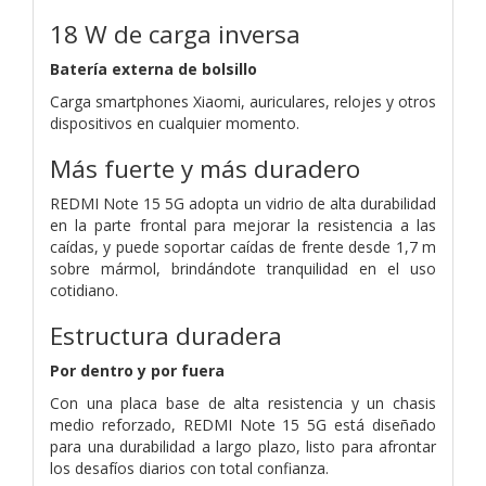
18 W de carga inversa
Batería externa de bolsillo
Carga smartphones Xiaomi, auriculares, relojes y otros
dispositivos en cualquier momento.
Más fuerte y más duradero
REDMI Note 15 5G adopta un vidrio de alta durabilidad
en la parte frontal para mejorar la resistencia a las
caídas, y puede soportar caídas de frente desde 1,7 m
sobre mármol, brindándote tranquilidad en el uso
cotidiano.
Estructura duradera
Por dentro y por fuera
Con una placa base de alta resistencia y un chasis
medio reforzado, REDMI Note 15 5G está diseñado
para una durabilidad a largo plazo, listo para afrontar
los desafíos diarios con total confianza.