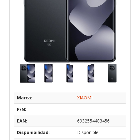
Marca:
XIAOMI
P/N:
EAN:
6932554483456
Disponibilidad:
Disponible