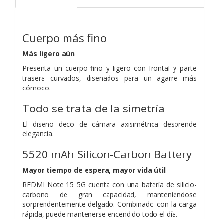
Cuerpo más fino
Más ligero aún
Presenta un cuerpo fino y ligero con frontal y parte
trasera curvados, diseñados para un agarre más
cómodo.
Todo se trata de la simetría
El diseño deco de cámara axisimétrica desprende
elegancia.
5520 mAh Silicon-Carbon Battery
Mayor tiempo de espera, mayor vida útil
REDMI Note 15 5G cuenta con una batería de silicio-
carbono de gran capacidad, manteniéndose
sorprendentemente delgado. Combinado con la carga
rápida, puede mantenerse encendido todo el día.