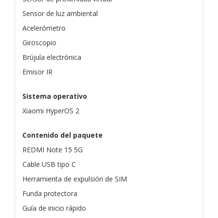
Sensor de luz ambiental
Acelerómetro
Giroscopio
Brújula electrónica
Emisor IR
Sistema operativo
Xiaomi HyperOS 2
Contenido del paquete
REDMI Note 15 5G
Cable USB tipo C
Herramienta de expulsión de SIM
Funda protectora
Guía de inicio rápido