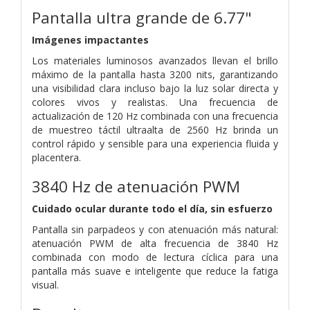
Pantalla ultra grande de 6.77"
Imágenes impactantes
Los materiales luminosos avanzados llevan el brillo
máximo de la pantalla hasta 3200 nits, garantizando
una visibilidad clara incluso bajo la luz solar directa y
colores vivos y realistas. Una frecuencia de
actualización de 120 Hz combinada con una frecuencia
de muestreo táctil ultraalta de 2560 Hz brinda un
control rápido y sensible para una experiencia fluida y
placentera.
3840 Hz de atenuación PWM
Cuidado ocular durante todo el día, sin esfuerzo
Pantalla sin parpadeos y con atenuación más natural:
atenuación PWM de alta frecuencia de 3840 Hz
combinada con modo de lectura cíclica para una
pantalla más suave e inteligente que reduce la fatiga
visual.