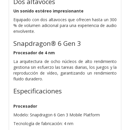
Dos altavoces
Un sonido estéreo impresionante
Equipado con dos altavoces que ofrecen hasta un 300
% de volumen adicional para una experiencia de audio
envolvente.
Snapdragon® 6 Gen 3
Procesador de 4 nm
La arquitectura de ocho núcleos de alto rendimiento
gestiona sin esfuerzo las tareas diarias, los juegos y la
reproducción de vídeo, garantizando un rendimiento
fluido duradero.
Especificaciones
Procesador
Modelo: Snapdragon 6 Gen 3 Mobile Platform
Tecnología de fabricación: 4 nm