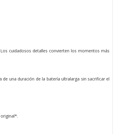
l. Los cuidadosos detalles convierten los momentos más
 una duración de la batería ultralarga sin sacrificar el
original*.