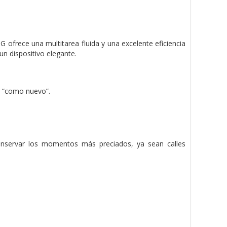
ofrece una multitarea fluida y una excelente eficiencia
un dispositivo elegante.
re “como nuevo”.
conservar los momentos más preciados, ya sean calles