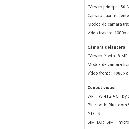
Cámara principal: 50 
Cámara auxiliar: Lente 
Modos de cámara tras
Vídeo trasero: 1080p a
Cámara delantera
Cámara frontal: 8 MP 
Modos de cámara front
Vídeo frontal: 1080p a
Conectividad
Wi-Fi: Wi-Fi 2.4 GHz y
Bluetooth: Bluetooth
NFC: Sí
SIM: Dual SIM + micr