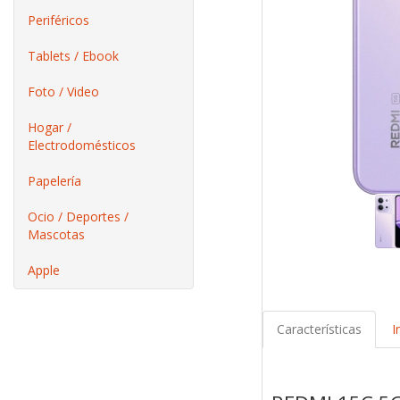
Periféricos
Tablets / Ebook
Foto / Video
Hogar /
Electrodomésticos
Papelería
Ocio / Deportes /
Mascotas
Apple
Características
I