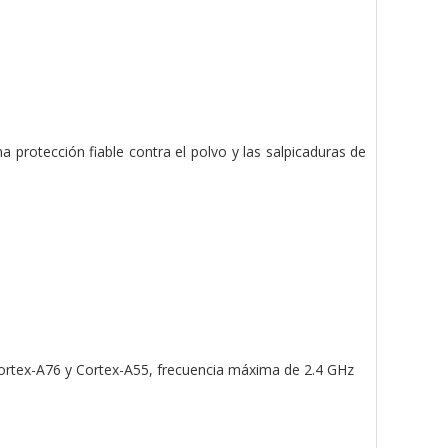
 protección fiable contra el polvo y las salpicaduras de
ortex-A76 y Cortex-A55, frecuencia máxima de 2.4 GHz